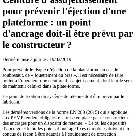
pour prévenir l'éjection d'une
plateforme : un point
d'ancrage doit-il être prévu par
le constructeur ?
Dernière mise à jour le
:
19/02/2019
Pour prévenir le risque d’éjection de la plate-forme en cas de
soubresaut, de « fouettement du bras », il est nécessaire de faire
porter à l’opérateur une ceinture d’assujettissement, dont le rôle sera
de maintenir celui-ci dans la plate-forme.
Le point de fixation du système de retenue doit être prévu par le
fabricant.
Les dernières versions de la norme EN 280 (2015) qui s’applique
aux PEMP rendent obligatoire la mise en place par le constructeur
des ancrages pour un dispositif de retenue. « Le ou les dispositifs
d’ancrage et le ou les points d’ancrage fixes et mobiles doivent être
conçus de façon à être adaptés à l’équipement de protection