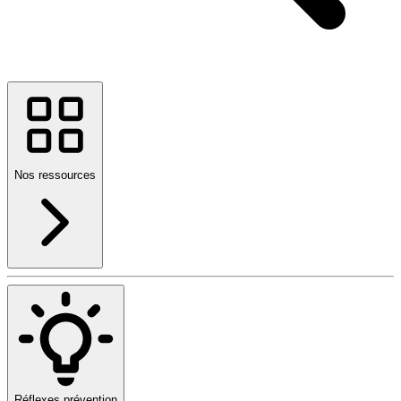
Nos ressources
Réflexes prévention