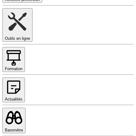
Outils en ligne
Formation
Actualités
Baromètre