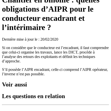
obligations d’AIPR pour le
conducteur encadrant et
l’intérimaire ?
Dernière mise à jour le
:
20/02/2020
Si on considère que le conducteur est l’encadrant, il faut comprendre
que celui-ci organise les travaux, lance les DICT, procède à
l’analyse des retours des exploitants et définit les techniques
d’approche.
S’il possède l’AIPR encadrant, celle-ci comprend l’AIPR opérateur,
l’inverse n’est pas possible.
Voir aussi
Les questions en relation