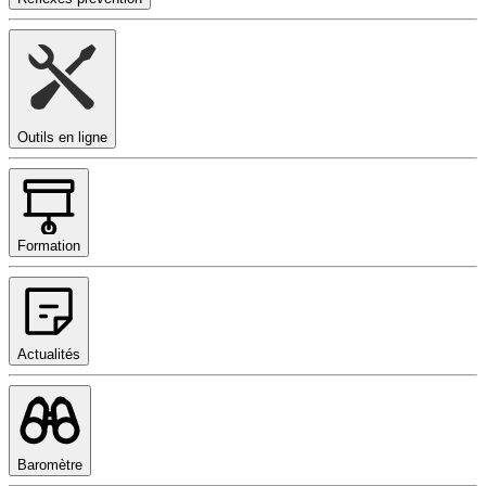
Outils en ligne
Formation
Actualités
Baromètre