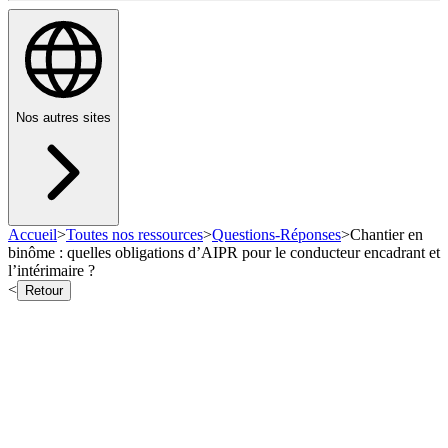
Nos autres sites
Accueil
>
Toutes nos ressources
>
Questions-Réponses
>
Chantier en
binôme : quelles obligations d’AIPR pour le conducteur encadrant et
l’intérimaire ?
<
Retour