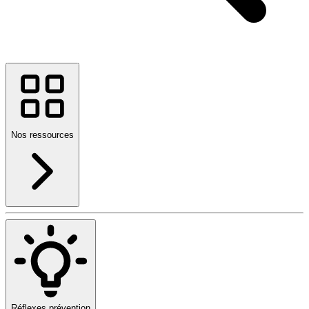
Nos ressources
Réflexes prévention