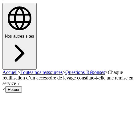
Nos autres sites
Accueil
>
Toutes nos ressources
>
Questions-Réponses
>
Chaque
réutilisation d’un accessoire de levage constitue-t-elle une remise en
service ?
<
Retour