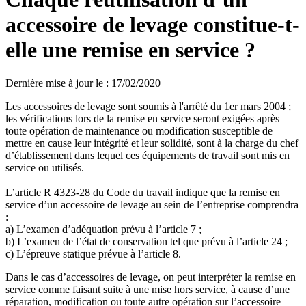
accessoire de levage constitue-t-
elle une remise en service ?
Dernière mise à jour le
:
17/02/2020
Les accessoires de levage sont soumis à l'arrêté du 1er mars 2004 ;
les vérifications lors de la remise en service seront exigées après
toute opération de maintenance ou modification susceptible de
mettre en cause leur intégrité et leur solidité, sont à la charge du chef
d’établissement dans lequel ces équipements de travail sont mis en
service ou utilisés.
L’article R 4323-28 du Code du travail indique que la remise en
service d’un accessoire de levage au sein de l’entreprise comprendra
:
a) L’examen d’adéquation prévu à l’article 7 ;
b) L’examen de l’état de conservation tel que prévu à l’article 24 ;
c) L’épreuve statique prévue à l’article 8.
Dans le cas d’accessoires de levage, on peut interpréter la remise en
service comme faisant suite à une mise hors service, à cause d’une
réparation, modification ou toute autre opération sur l’accessoire