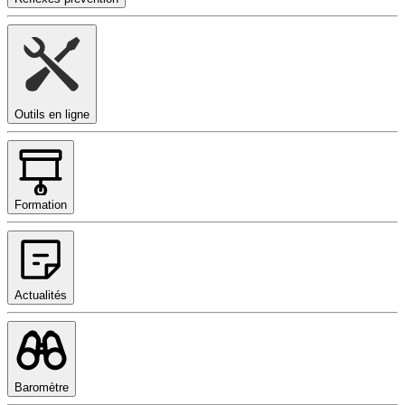
Outils en ligne
Formation
Actualités
Baromètre