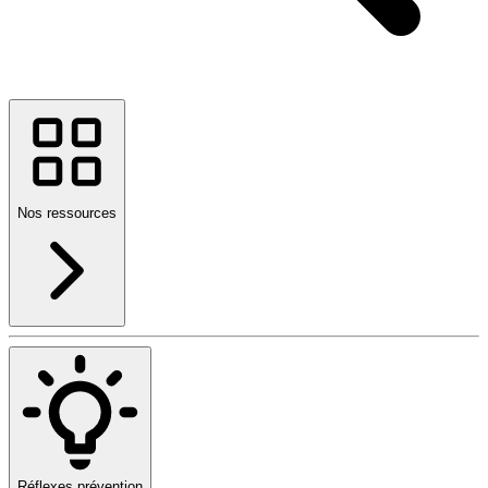
Nos ressources
Réflexes prévention