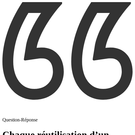
Question-Réponse
Chaque réutilisation d’un