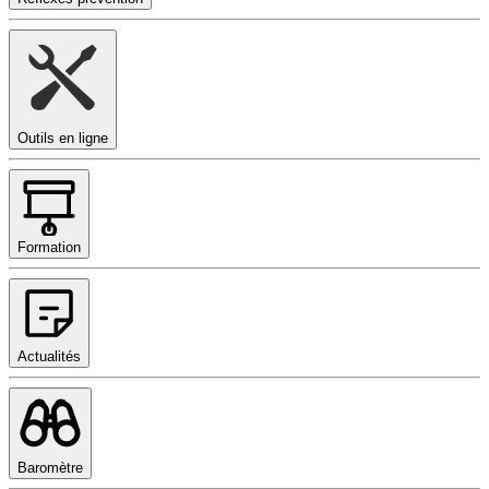
Outils en ligne
Formation
Actualités
Baromètre