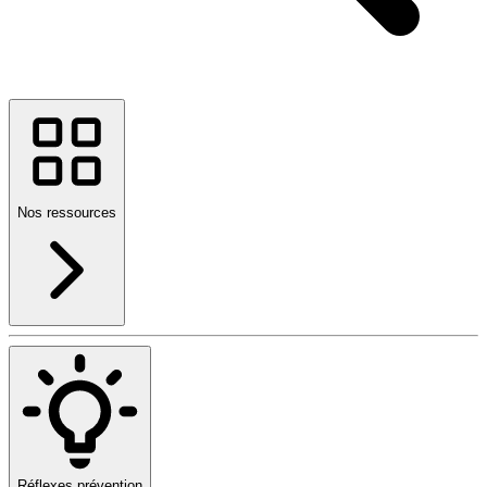
Nos ressources
Réflexes prévention