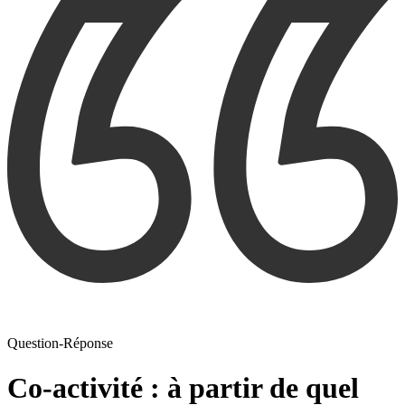
Question-Réponse
Co-activité : à partir de quel