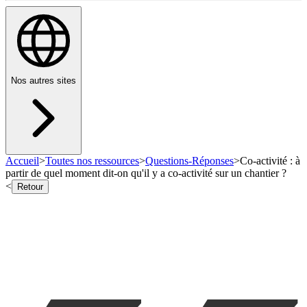
Nos autres sites
Accueil
>
Toutes nos ressources
>
Questions-Réponses
>
Co-activité : à
partir de quel moment dit-on qu'il y a co-activité sur un chantier ?
<
Retour