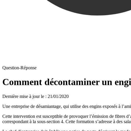
Question-Réponse
Comment décontaminer un engin
Dernière mise à jour le
:
21/01/2020
Une entreprise de désamiantage, qui utilise des engins exposés à l’amia
Cette intervention est susceptible de provoquer l’émission de fibres d
correspondant à la sous-section 4. Cette formation s’adresse à des sal