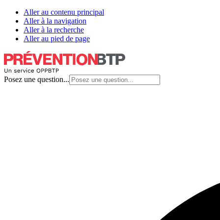
Aller au contenu principal
Aller à la navigation
Aller à la recherche
Aller au pied de page
Posez une question...