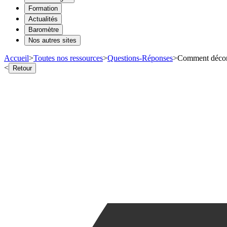
Formation
Actualités
Baromètre
Nos autres sites
Accueil
>
Toutes nos ressources
>
Questions-Réponses
>
Comment décont
<
Retour