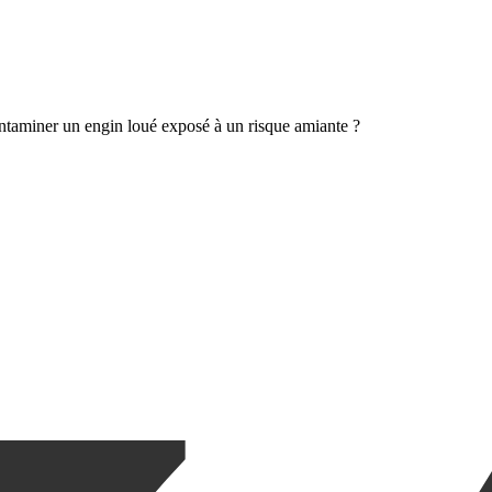
aminer un engin loué exposé à un risque amiante ?