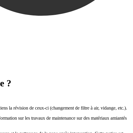
e ?
ns la révision de ceux-ci (changement de filtre à air, vidange, etc.).
e formation sur les travaux de maintenance sur des matériaux amiantés