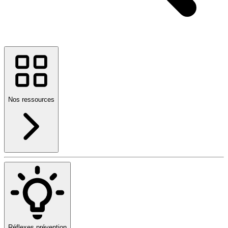
Nos ressources
Réflexes prévention