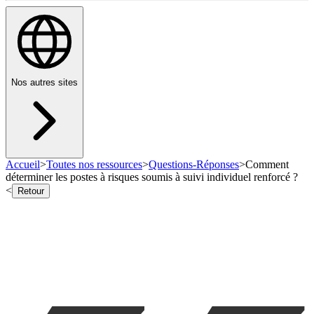
Nos autres sites
Accueil
>
Toutes nos ressources
>
Questions-Réponses
>
Comment
déterminer les postes à risques soumis à suivi individuel renforcé ?
<
Retour