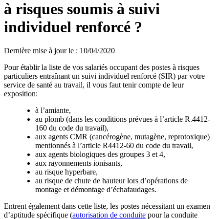
à risques soumis à suivi
individuel renforcé ?
Dernière mise à jour le
:
10/04/2020
Pour établir la liste de vos salariés occupant des postes à risques
particuliers entraînant un suivi individuel renforcé (SIR) par votre
service de santé au travail, il vous faut tenir compte de leur
exposition:
à l’amiante,
au plomb (dans les conditions prévues à l’article R.4412-
160 du code du travail),
aux agents CMR (cancérogène, mutagène, reprotoxique)
mentionnés à l’article R4412-60 du code du travail,
aux agents biologiques des groupes 3 et 4,
aux rayonnements ionisants,
au risque hyperbare,
au risque de chute de hauteur lors d’opérations de
montage et démontage d’échafaudages.
Entrent également dans cette liste, les postes nécessitant un examen
d’aptitude spécifique (
autorisation de conduite
pour la conduite