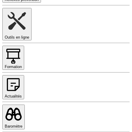
Outils en ligne
Formation
Actualités
Baromètre