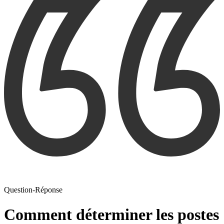
Question-Réponse
Comment déterminer les postes