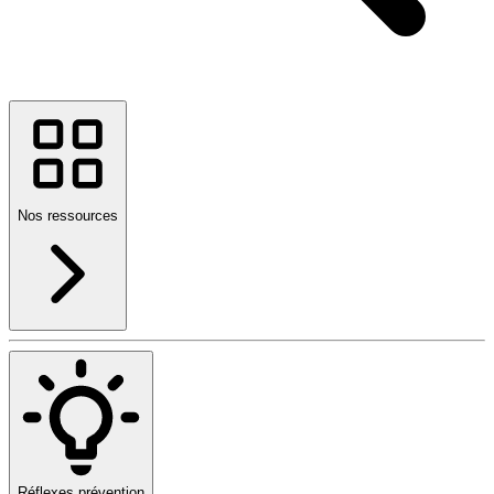
Nos ressources
Réflexes prévention