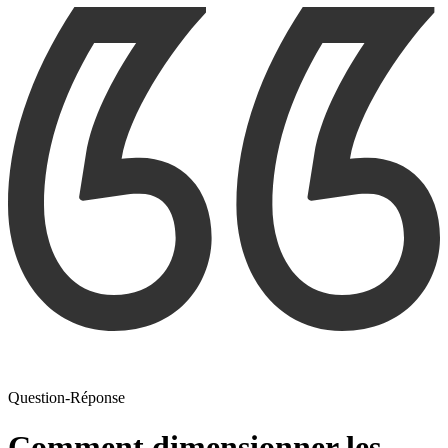
Question-Réponse
Comment dimensionner les