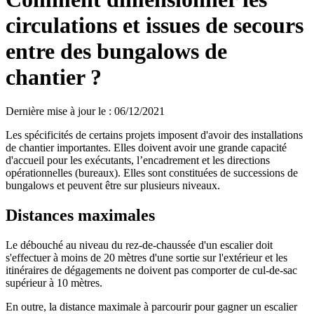
circulations et issues de secours
entre des bungalows de
chantier ?
Dernière mise à jour le
:
06/12/2021
Les spécificités de certains projets imposent d'avoir des installations
de chantier importantes. Elles doivent avoir une grande capacité
d'accueil pour les exécutants, l’encadrement et les directions
opérationnelles (bureaux). Elles sont constituées de successions de
bungalows et peuvent être sur plusieurs niveaux.
Distances maximales
Le débouché au niveau du rez-de-chaussée d'un escalier doit
s'effectuer à moins de 20 mètres d'une sortie sur l'extérieur et les
itinéraires de dégagements ne doivent pas comporter de cul-de-sac
supérieur à 10 mètres.
En outre, la distance maximale à parcourir pour gagner un escalier