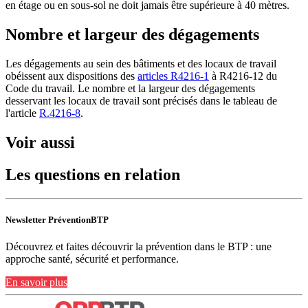
en étage ou en sous-sol ne doit jamais être supérieure à 40 mètres.
Nombre et largeur des dégagements
Les dégagements au sein des bâtiments et des locaux de travail
obéissent aux dispositions des
articles R4216-1
à R4216-12 du
Code du travail. Le nombre et la largeur des dégagements
desservant les locaux de travail sont précisés dans le tableau de
l'article
R.4216-8
.
Voir aussi
Les questions en relation
Newsletter PréventionBTP
Découvrez et faites découvrir la prévention dans le BTP : une
approche santé, sécurité et performance.
En savoir plus