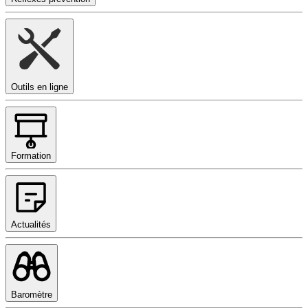
Outils en ligne
Formation
Actualités
Baromètre