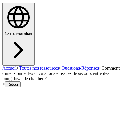
Nos autres sites
Accueil
>
Toutes nos ressources
>
Questions-Réponses
>
Comment
dimensionner les circulations et issues de secours entre des
bungalows de chantier ?
<
Retour