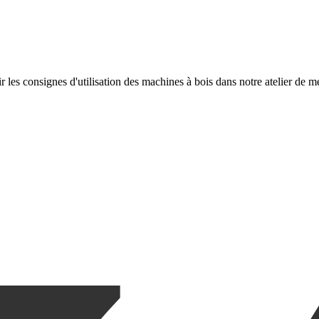
 les consignes d'utilisation des machines à bois dans notre atelier de m