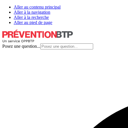
Aller au contenu principal
Aller à la navigation
Aller à la recherche
Aller au pied de page
Posez une question...