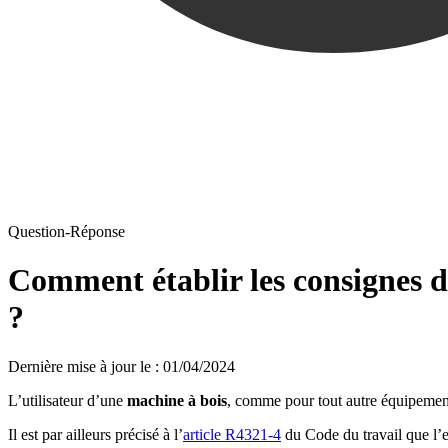
Question-Réponse
Comment établir les consignes d'
?
Dernière mise à jour le
:
01/04/2024
L’utilisateur d’une
machine à bois
, comme pour tout autre équipement 
Il est par ailleurs précisé à l’
article R4321-4
du Code du travail que l’e