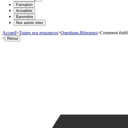
Formation
Actualités
Baromètre
Nos autres sites
Accueil
>
Toutes nos ressources
>
Questions-Réponses
>
Comment établir
<
Retour