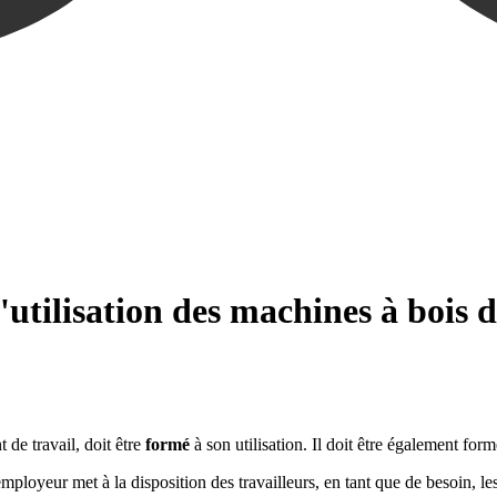
utilisation des machines à bois d
de travail, doit être
formé
à son utilisation. Il doit être également form
mployeur met à la disposition des travailleurs, en tant que de besoin, l