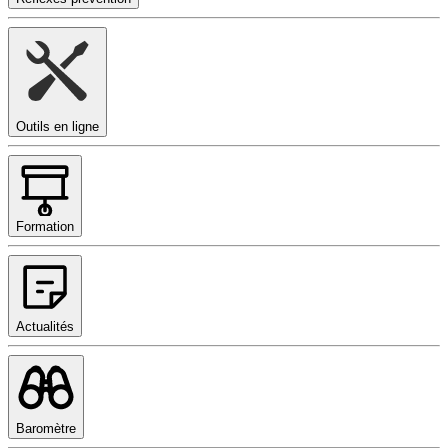
Outils en ligne
Formation
Actualités
Baromètre