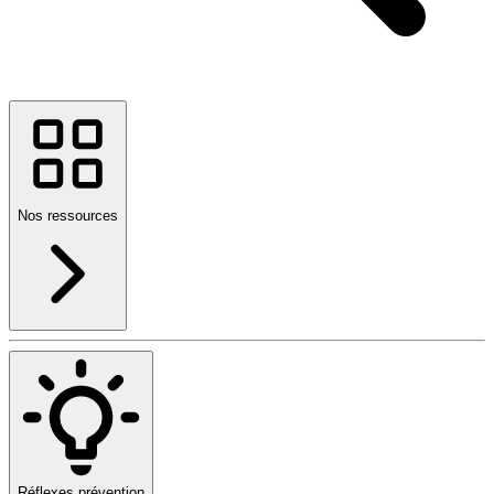
Nos ressources
Réflexes prévention