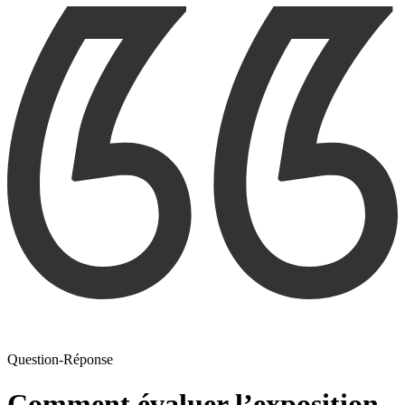
Question-Réponse
Comment évaluer l’exposition