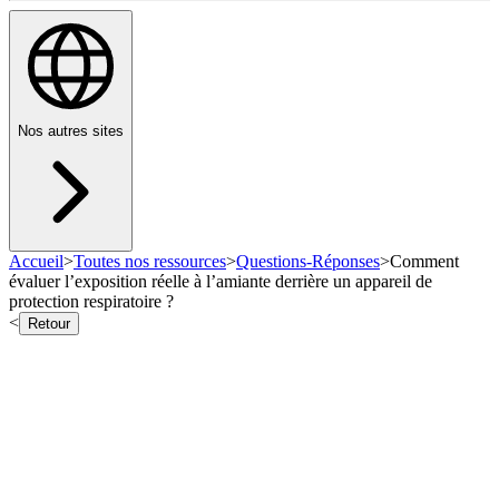
Nos autres sites
Accueil
>
Toutes nos ressources
>
Questions-Réponses
>
Comment
évaluer l’exposition réelle à l’amiante derrière un appareil de
protection respiratoire ?
<
Retour