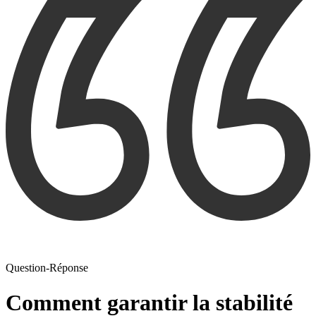
Question-Réponse
Comment garantir la stabilité