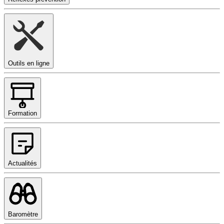
Outils en ligne
Formation
Actualités
Baromètre