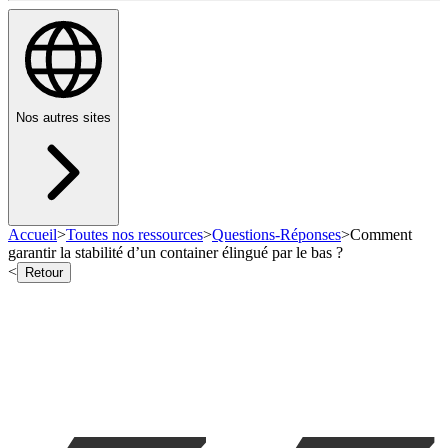
Nos autres sites
Accueil
>
Toutes nos ressources
>
Questions-Réponses
>
Comment
garantir la stabilité d’un container élingué par le bas ?
<
Retour