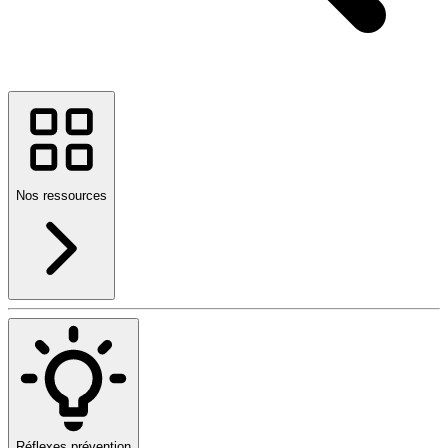
Nos ressources
Réflexes prévention