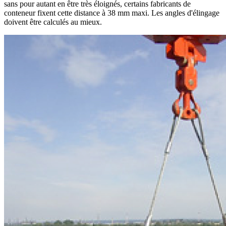
sans pour autant en être très éloignés, certains fabricants de
conteneur fixent cette distance à 38 mm maxi. Les angles d'élingage
doivent être calculés au mieux.