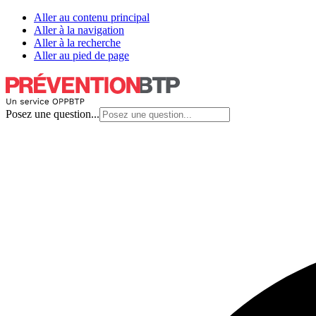
Aller au contenu principal
Aller à la navigation
Aller à la recherche
Aller au pied de page
Posez une question...