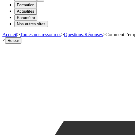
Formation
Actualités
Baromètre
Nos autres sites
Accueil
>
Toutes nos ressources
>
Questions-Réponses
>
Comment l’emplo
<
Retour