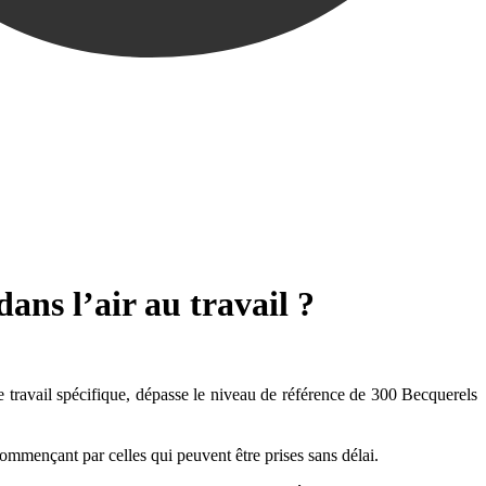
ns l’air au travail ?
de travail spécifique, dépasse le niveau de référence de 300 Becquerels
commençant par celles qui peuvent être prises sans délai.