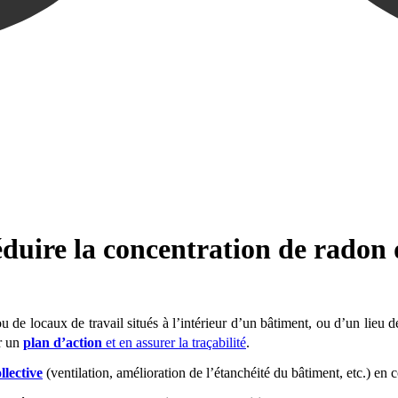
uire la concentration de radon da
u de locaux de travail situés à l’intérieur d’un bâtiment, ou d’un lieu 
ir un
plan d’action
et en assurer la traçabilité
.
llective
(ventilation, amélioration de l’étanchéité du bâtiment, etc.) en 