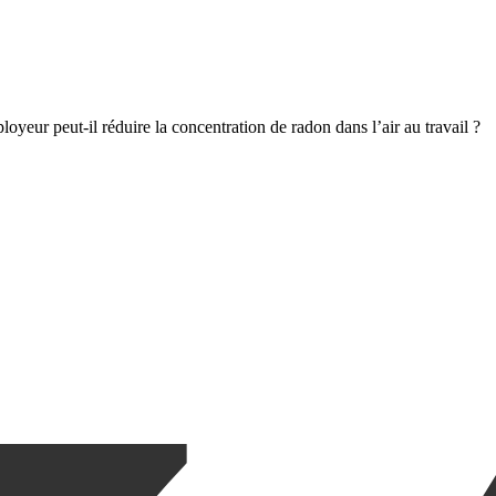
yeur peut-il réduire la concentration de radon dans l’air au travail ?