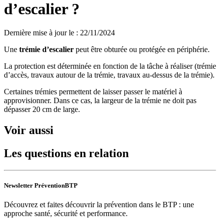
d’escalier ?
Dernière mise à jour le
:
22/11/2024
Une
trémie d’escalier
peut être obturée ou protégée en périphérie.
La protection est déterminée en fonction de la tâche à réaliser (trémie
d’accès, travaux autour de la trémie, travaux au-dessus de la trémie).
Certaines trémies permettent de laisser passer le matériel à
approvisionner. Dans ce cas, la largeur de la trémie ne doit pas
dépasser 20 cm de large.
Voir aussi
Les questions en relation
Newsletter PréventionBTP
Découvrez et faites découvrir la prévention dans le BTP : une
approche santé, sécurité et performance.