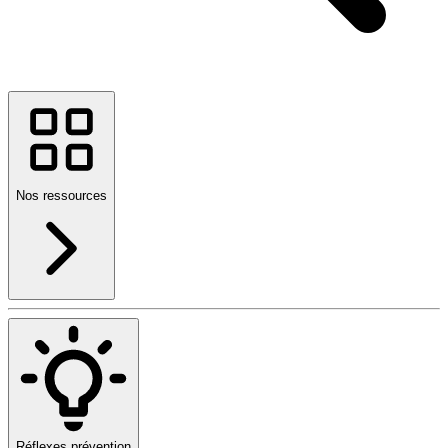
Nos ressources
Réflexes prévention