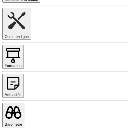
Outils en ligne
Formation
Actualités
Baromètre