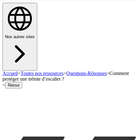
Nos autres sites
Accueil
>
Toutes nos ressources
>
Questions-Réponses
>
Comment
protéger une trémie d’escalier ?
<
Retour