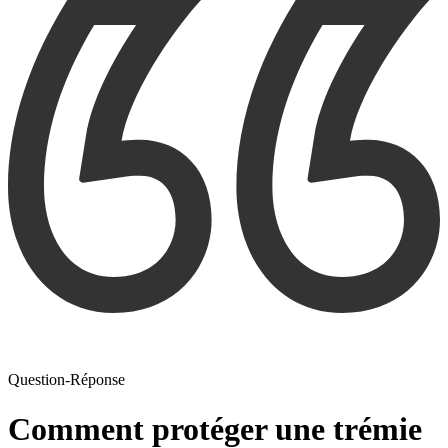
Question-Réponse
Comment protéger une trémie