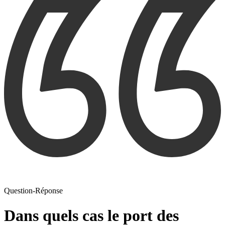
Question-Réponse
Dans quels cas le port des