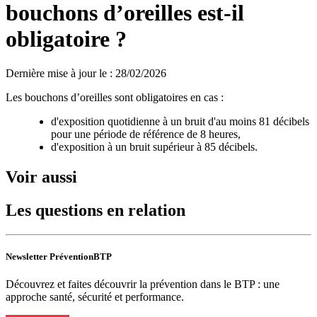
bouchons d’oreilles est-il
obligatoire ?
Dernière mise à jour le
:
28/02/2026
Les bouchons d’oreilles sont obligatoires en cas :
d'exposition quotidienne à un bruit d'au moins 81 décibels
pour une période de référence de 8 heures,
d'exposition à un bruit supérieur à 85 décibels.
Voir aussi
Les questions en relation
Newsletter PréventionBTP
Découvrez et faites découvrir la prévention dans le BTP : une
approche santé, sécurité et performance.