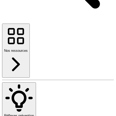
Nos ressources
Réflexes prévention