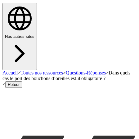
Nos autres sites
Accueil
>
Toutes nos ressources
>
Questions-Réponses
>
Dans quels
cas le port des bouchons d’oreilles est-il obligatoire ?
<
Retour