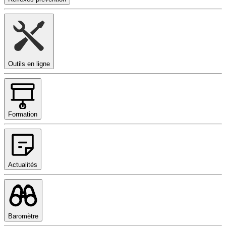
Outils en ligne
Formation
Actualités
Baromètre