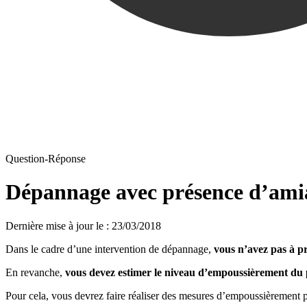
Question-Réponse
Dépannage avec présence d’amian
Dernière mise à jour le
:
23/03/2018
Dans le cadre d’une intervention de dépannage,
vous n’avez pas à 
En revanche,
vous devez estimer le niveau d’empoussièrement du
Pour cela, vous devrez faire réaliser des mesures d’empoussièrement pa