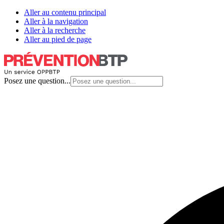
Aller au contenu principal
Aller à la navigation
Aller à la recherche
Aller au pied de page
Posez une question...