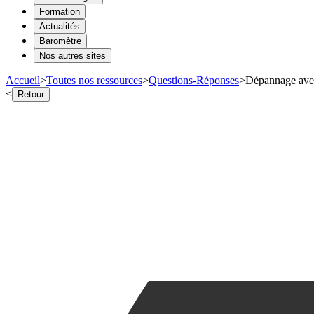
Formation
Actualités
Baromètre
Nos autres sites
Accueil
>
Toutes nos ressources
>
Questions-Réponses
>
Dépannage avec 
<
Retour