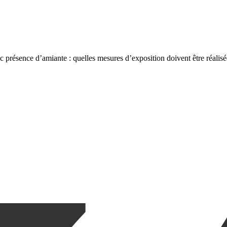
présence d’amiante : quelles mesures d’exposition doivent être réalisé