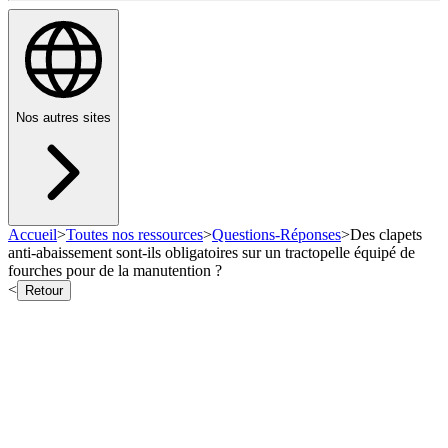
Nos autres sites
Accueil
>
Toutes nos ressources
>
Questions-Réponses
>
Des clapets
anti-abaissement sont-ils obligatoires sur un tractopelle équipé de
fourches pour de la manutention ?
<
Retour