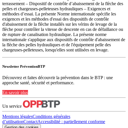
terrassement – Dispositif de contrôle d’abaissement de la flèche des
pelles et chargeuses-pelleteuses hydrauliques – Exigences et
méthodes d’essai. La présente Norme internationale spécifie les
exigences et les méthodes d'essai des dispositifs de contrôle
d'abaissement de la flèche installés sur les vérins de levage de la
flèche pour contrôler la vitesse de descente en cas de défaillance ou
de rupture de canalisation hydraulique. La présente norme
internationale s'applique aux dispositifs de contrôle d'abaissement de
la flèche des pelles hydrauliques et de l'équipement pelle des
chargeuses-pelleteuses, lorsqu'elles sont utilisées en levage.
Newsletter PréventionBTP
Découvrez et faites découvrir la prévention dans le BTP : une
approche santé, sécurité et performance.
En savoir plus
Un service
Mentions légales
Conditions générales
d’utilisation
Contact
Accessibilité : partiellement conforme
Gestion des cookies