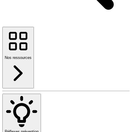
Nos ressources
Réflexes prévention