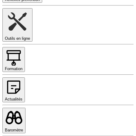
Outils en ligne
Formation
Actualités
Baromètre