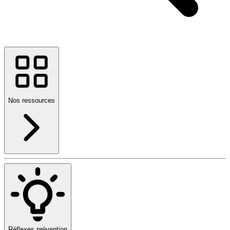
Nos ressources
Réflexes prévention