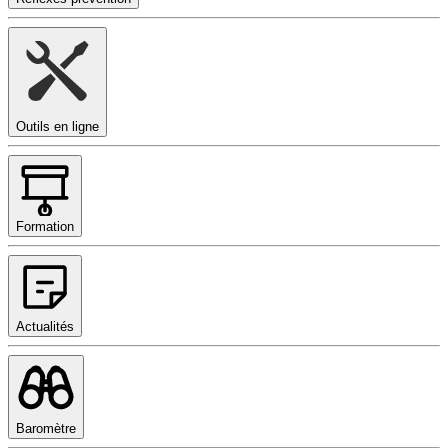
Outils en ligne
Formation
Actualités
Baromètre