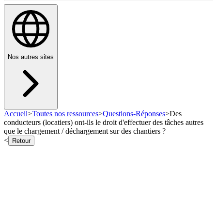
Nos autres sites
Accueil
>
Toutes nos ressources
>
Questions-Réponses
>
Des
conducteurs (locatiers) ont-ils le droit d'effectuer des tâches autres
que le chargement / déchargement sur des chantiers ?
<
Retour