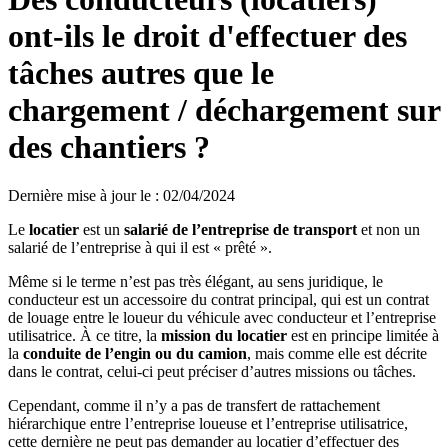
ont-ils le droit d'effectuer des
tâches autres que le
chargement / déchargement sur
des chantiers ?
Dernière mise à jour le
:
02/04/2024
Le
locatier
est un
salarié de l’entreprise de transport
et non un
salarié de l’entreprise à qui il est « prêté ».
Même si le terme n’est pas très élégant, au sens juridique, le
conducteur est un accessoire du contrat principal, qui est un contrat
de louage entre le loueur du véhicule avec conducteur et l’entreprise
utilisatrice. À ce titre, la
mission du locatier
est en principe limitée à
la
conduite de l’engin ou du camion
, mais comme elle est décrite
dans le contrat, celui-ci peut préciser d’autres missions ou tâches.
Cependant, comme il n’y a pas de transfert de rattachement
hiérarchique entre l’entreprise loueuse et l’entreprise utilisatrice,
cette dernière ne peut pas demander au locatier d’effectuer des