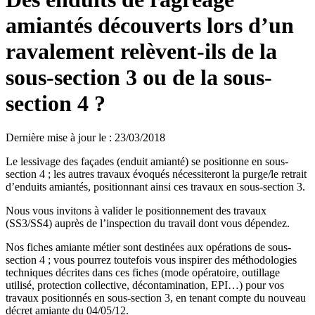
amiantés découverts lors d’un
ravalement relèvent-ils de la
sous-section 3 ou de la sous-
section 4 ?
Dernière mise à jour le
:
23/03/2018
Le lessivage des façades (enduit amianté) se positionne en sous-
section 4 ; les autres travaux évoqués nécessiteront la purge/le retrait
d’enduits amiantés, positionnant ainsi ces travaux en sous-section 3.
Nous vous invitons à valider le positionnement des travaux
(SS3/SS4) auprès de l’inspection du travail dont vous dépendez.
Nos fiches amiante métier sont destinées aux opérations de sous-
section 4 ; vous pourrez toutefois vous inspirer des méthodologies
techniques décrites dans ces fiches (mode opératoire, outillage
utilisé, protection collective, décontamination, EPI…) pour vos
travaux positionnés en sous-section 3, en tenant compte du nouveau
décret amiante du 04/05/12.