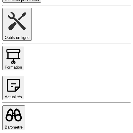
Outils en ligne
Formation
Actualités
Baromètre