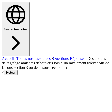
Nos autres sites
Accueil
>
Toutes nos ressources
>
Questions-Réponses
>
Des enduits
de ragréage amiantés découverts lors d’un ravalement relèvent-ils de
la sous-section 3 ou de la sous-section 4 ?
<
Retour