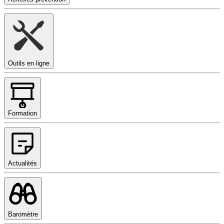
Outils en ligne
Formation
Actualités
Baromètre