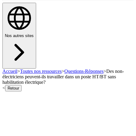
Nos autres sites
Accueil
>
Toutes nos ressources
>
Questions-Réponses
>
Des non-
électriciens peuvent-ils travailler dans un poste HT/BT sans
habilitation électrique?
<
Retour