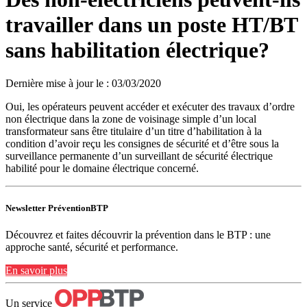
travailler dans un poste HT/BT
sans habilitation électrique?
Dernière mise à jour le
:
03/03/2020
Oui, les opérateurs peuvent accéder et exécuter des travaux d’ordre
non électrique dans la zone de voisinage simple d’un local
transformateur sans être titulaire d’un titre d’habilitation à la
condition d’avoir reçu les consignes de sécurité et d’être sous la
surveillance permanente d’un surveillant de sécurité électrique
habilité pour le domaine électrique concerné.
Newsletter PréventionBTP
Découvrez et faites découvrir la prévention dans le BTP : une
approche santé, sécurité et performance.
En savoir plus
Un service