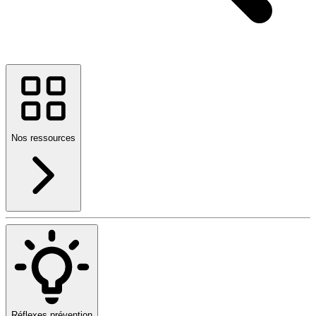
Nos ressources
Réflexes prévention