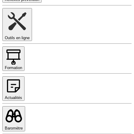
Outils en ligne
Formation
Actualités
Baromètre