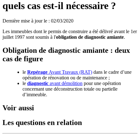
quels cas est-il nécessaire ?
Dernière mise à jour le
:
02/03/2020
Les immeubles dont le permis de construire a été délivré avant le 1er
juillet 1997 sont soumis à l'
obligation de diagnostic amiante
.
Obligation de diagnostic amiante : deux
cas de figure
le
Repérage
Avant Travaux (RAT)
dans le cadre d’une
opération de rénovation ou de maintenance ;
le
diagnostic
avant démolition
pour une opération
concernant une déconstruction totale ou partielle
d’immeuble.
Voir aussi
Les questions en relation