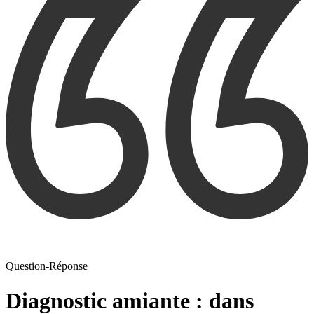
Question-Réponse
Diagnostic amiante : dans