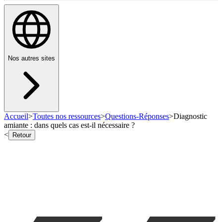
Nos autres sites
Accueil
>
Toutes nos ressources
>
Questions-Réponses
>
Diagnostic
amiante : dans quels cas est-il nécessaire ?
<
Retour