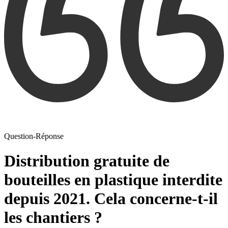
Question-Réponse
Distribution gratuite de
bouteilles en plastique interdite
depuis 2021. Cela concerne-t-il
les chantiers ?