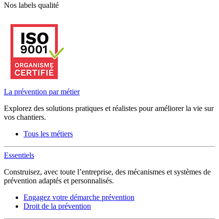
Nos labels qualité
La prévention par métier
Explorez des solutions pratiques et réalistes pour améliorer la vie sur
vos chantiers.
Tous les métiers
Essentiels
Construisez, avec toute l’entreprise, des mécanismes et systèmes de
prévention adaptés et personnalisés.
Engagez votre démarche prévention
Droit de la prévention