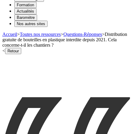
Formation
Actualités
Baromètre
Nos autres sites
Accueil
>
Toutes nos ressources
>
Questions-Réponses
>
Distribution
gratuite de bouteilles en plastique interdite depuis 2021. Cela
concerne-t-il les chantiers ?
<
Retour