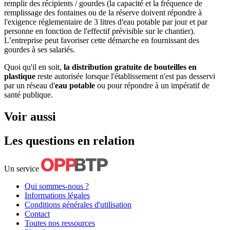
remplir des récipients / gourdes (la capacité et la fréquence de
remplissage des fontaines ou de la réserve doivent répondre à
l'exigence réglementaire de 3 litres d'eau potable par jour et par
personne en fonction de l'effectif prévisible sur le chantier).
L’entreprise peut favoriser cette démarche en fournissant des
gourdes à ses salariés.
Quoi qu'il en soit,
la distribution gratuite de bouteilles en
plastique
reste autorisée lorsque l'établissement n'est pas desservi
par un réseau d'
eau potable
ou pour répondre à un impératif de
santé publique.
Voir aussi
Les questions en relation
Un service
Qui sommes-nous ?
Informations légales
Conditions générales d'utilisation
Contact
Toutes nos ressources