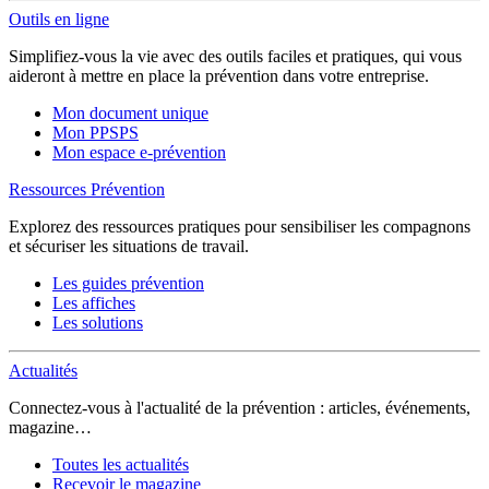
Outils en ligne
Simplifiez-vous la vie avec des outils faciles et pratiques, qui vous
aideront à mettre en place la prévention dans votre entreprise.
Mon document unique
Mon PPSPS
Mon espace e-prévention
Ressources Prévention
Explorez des ressources pratiques pour sensibiliser les compagnons
et sécuriser les situations de travail.
Les guides prévention
Les affiches
Les solutions
Actualités
Connectez-vous à l'actualité de la prévention : articles, événements,
magazine…
Toutes les actualités
Recevoir le magazine