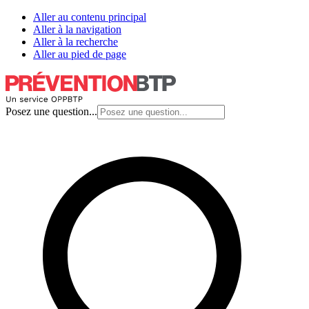
Aller au contenu principal
Aller à la navigation
Aller à la recherche
Aller au pied de page
Posez une question...