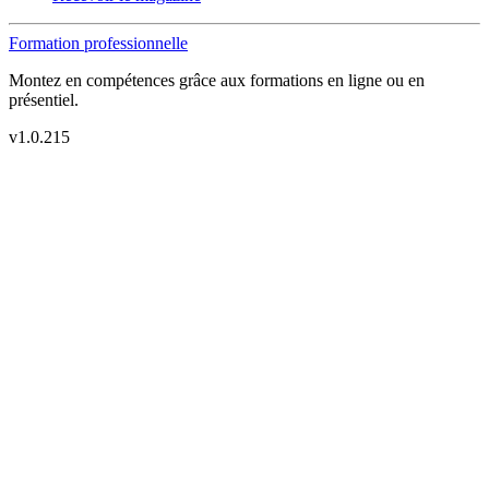
Formation professionnelle
Montez en compétences grâce aux formations en ligne ou en
présentiel.
v
1.0.215