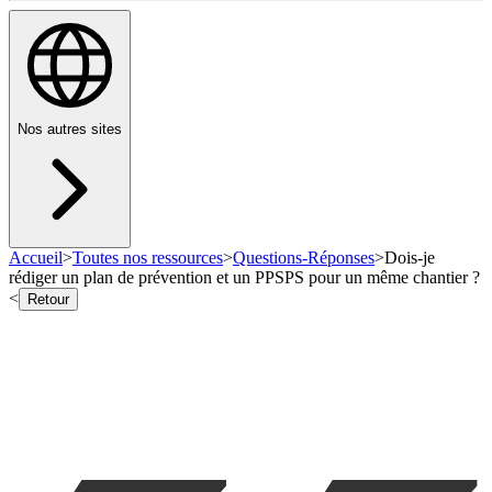
Nos autres sites
Accueil
>
Toutes nos ressources
>
Questions-Réponses
>
Dois-je
rédiger un plan de prévention et un PPSPS pour un même chantier ?
<
Retour