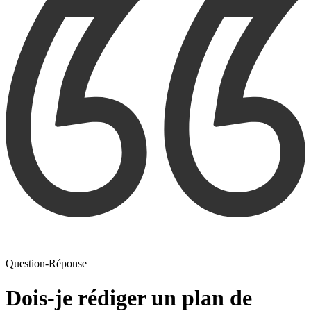
Question-Réponse
Dois-je rédiger un plan de