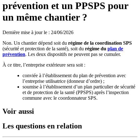
prévention et un PPSPS pour
un même chantier ?
Dernière mise à jour le
:
24/06/2026
Non. Un chantier dépend soit du
régime de la coordination SPS
(sécurité et protection de la santé), soit du
régime du
plan de
prévention
. Les deux dispositifs ne peuvent pas se cumuler.
À ce titre, l’entreprise extérieure sera soit :
conviée à l’établissement du plan de prévention avec
l’entreprise utilisatrice (donneur d’ordre) ;
soumise à l’établissement d’un plan particulier de sécurité
et de protection de la santé (PPSPS) après l’inspection
commune avec le coordonnateur SPS.
Voir aussi
Les questions en relation