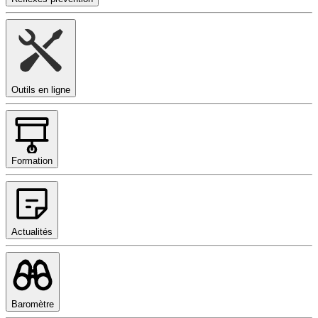
Outils en ligne
Formation
Actualités
Baromètre