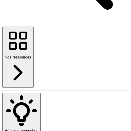
Nos ressources
Réflexes prévention