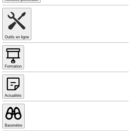
Outils en ligne
Formation
Actualités
Baromètre