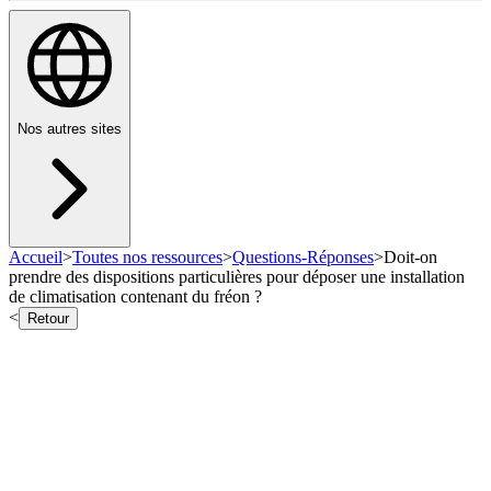
Nos autres sites
Accueil
>
Toutes nos ressources
>
Questions-Réponses
>
Doit-on
prendre des dispositions particulières pour déposer une installation
de climatisation contenant du fréon ?
<
Retour