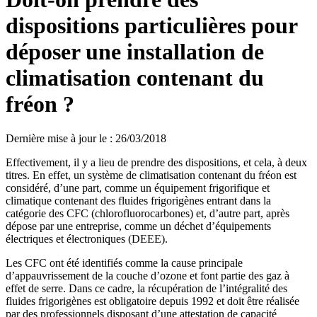
dispositions particulières pour
déposer une installation de
climatisation contenant du
fréon ?
Dernière mise à jour le
:
26/03/2018
Effectivement, il y a lieu de prendre des dispositions, et cela, à deux
titres. En effet, un système de climatisation contenant du fréon est
considéré, d’une part, comme un équipement frigorifique et
climatique contenant des fluides frigorigènes entrant dans la
catégorie des CFC (chlorofluorocarbones) et, d’autre part, après
dépose par une entreprise, comme un déchet d’équipements
électriques et électroniques (DEEE).
Les CFC ont été identifiés comme la cause principale
d’appauvrissement de la couche d’ozone et font partie des gaz à
effet de serre. Dans ce cadre, la récupération de l’intégralité des
fluides frigorigènes est obligatoire depuis 1992 et doit être réalisée
par des professionnels disposant d’une attestation de capacité