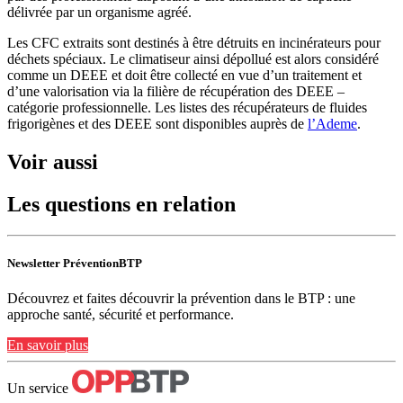
délivrée par un organisme agréé.
Les CFC extraits sont destinés à être détruits en incinérateurs pour
déchets spéciaux. Le climatiseur ainsi dépollué est alors considéré
comme un DEEE et doit être collecté en vue d’un traitement et
d’une valorisation via la filière de récupération des DEEE –
catégorie professionnelle. Les listes des récupérateurs de fluides
frigorigènes et des DEEE sont disponibles auprès de
l’Ademe
.
Voir aussi
Les questions en relation
Newsletter PréventionBTP
Découvrez et faites découvrir la prévention dans le BTP : une
approche santé, sécurité et performance.
En savoir plus
Un service