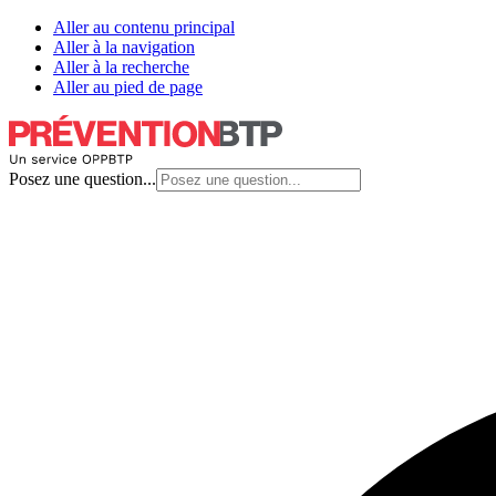
Aller au contenu principal
Aller à la navigation
Aller à la recherche
Aller au pied de page
Posez une question...