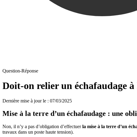
Question-Réponse
Doit-on relier un échafaudage à 
Dernière mise à jour le
:
07/03/2025
Mise à la terre d’un échafaudage : une obl
Non, il n’y a pas d’obligation d’effectuer
la mise à la terre d’un éc
travaux dans un poste haute tension).