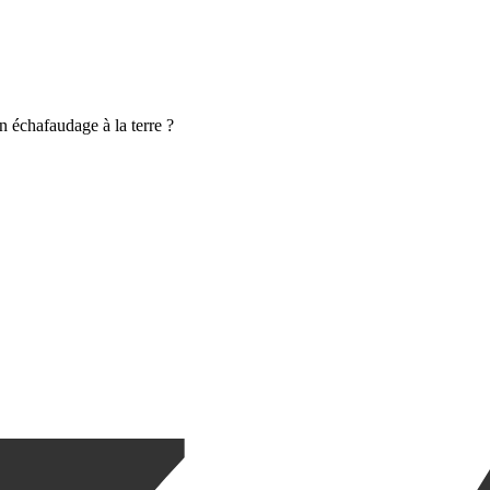
n échafaudage à la terre ?