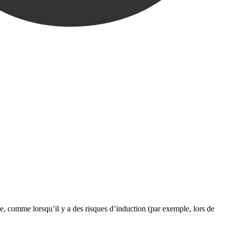
ire, comme lorsqu’il y a des risques d’induction (par exemple, lors de