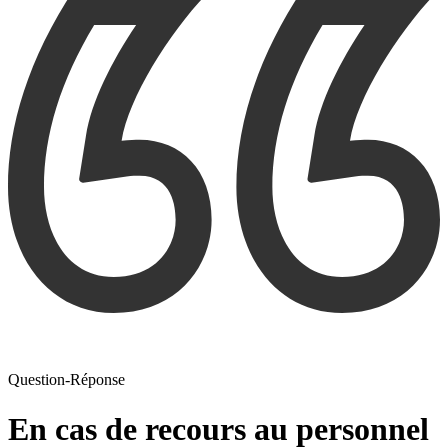
Question-Réponse
En cas de recours au personnel