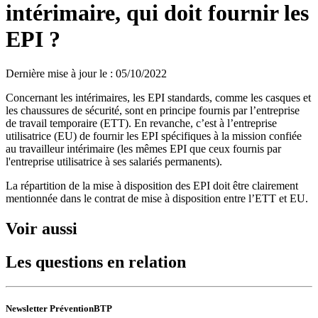
intérimaire, qui doit fournir les
EPI ?
Dernière mise à jour le
:
05/10/2022
Concernant les intérimaires, les EPI standards, comme les casques et
les chaussures de sécurité, sont en principe fournis par l’entreprise
de travail temporaire (ETT). En revanche, c’est à l’entreprise
utilisatrice (EU) de fournir les EPI spécifiques à la mission confiée
au travailleur intérimaire (les mêmes EPI que ceux fournis par
l'entreprise utilisatrice à ses salariés permanents).
La répartition de la mise à disposition des EPI doit être clairement
mentionnée dans le contrat de mise à disposition entre l’ETT et EU.
Voir aussi
Les questions en relation
Newsletter PréventionBTP