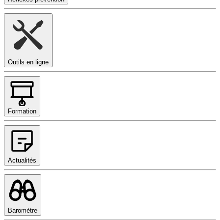
Outils en ligne
Formation
Actualités
Baromètre