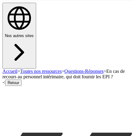
Nos autres sites
Accueil
>
Toutes nos ressources
>
Questions-Réponses
>
En cas de
recours au personnel intérimaire, qui doit fournir les EPI ?
<
Retour