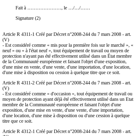
Fait à …………………, le …/…/……
Signature (2)
Article R 4311-1 Créé par Décret n°2008-244 du 7 mars 2008 - art.
(V)
- Est considéré comme « mis pour la première fois sur le marché », «
neuf » ou « à l'état neuf », tout équipement de travail ou moyen de
protection n'ayant pas été effectivement utilisé dans un État membre
de la Communauté européenne et faisant l'objet d'une exposition,
d'une mise en vente, d'une vente, d'une importation, d'une location,
d'une mise à disposition ou cession à quelque titre que ce soit.
Article R 4311-2 Créé par Décret n°2008-244 du 7 mars 2008 - art.
(V)
- Est considéré comme « d'occasion », tout équipement de travail ou
moyen de protection ayant déjà été effectivement utilisé dans un Etat
membre de la Communauté européenne et faisant l'objet d'une
exposition, d'une mise en vente, d'une vente, d'une importation,
d'une location, d'une mise à disposition ou d'une cession à quelque
titre que ce soit.
Article R 4312-1 Créé par Décret n°2008-244 du 7 mars 2008 - art.