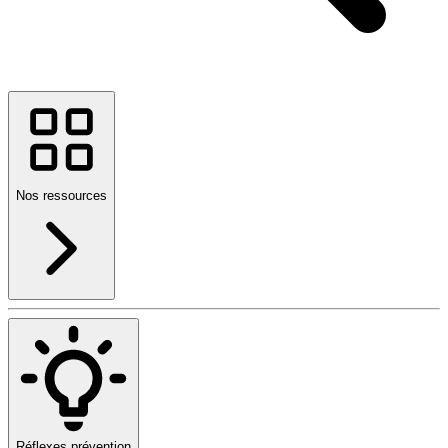
Nos ressources
Réflexes prévention