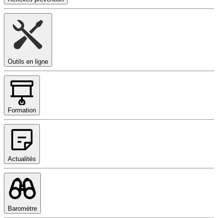
Outils en ligne
Formation
Actualités
Baromètre