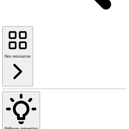
Nos ressources
Réflexes prévention