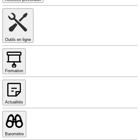
Outils en ligne
Formation
Actualités
Baromètre