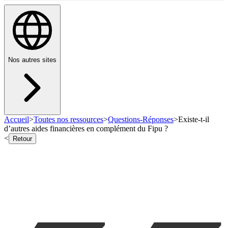
Nos autres sites
Accueil
>
Toutes nos ressources
>
Questions-Réponses
>
Existe-t-il
d’autres aides financières en complément du Fipu ?
<
Retour