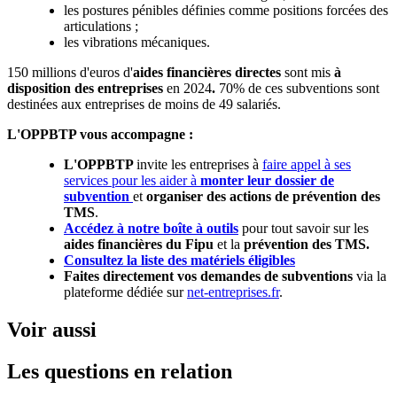
les postures pénibles définies comme positions forcées des
articulations ;
les vibrations mécaniques.
150 millions d'euros d'
aides financières directes
sont mis
à
disposition des entreprises
en 2024
.
70% de ces subventions sont
destinées aux entreprises de moins de 49 salariés.
L'OPPBTP vous accompagne :
L'OPPBTP
invite les entreprises à
faire appel à ses
services pour les aider à
monter leur dossier de
subvention
et
organiser des actions de prévention des
TMS
.
Accédez à notre boîte à outils
pour tout savoir sur les
aides financières du Fipu
et la
prévention des TMS.
Consultez la liste des matériels éligibles
Faites directement vos demandes de subventions
via la
plateforme dédiée sur
net-entreprises.fr
.
Voir aussi
Les questions en relation