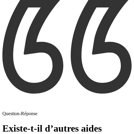
Question-Réponse
Existe-t-il d’autres aides