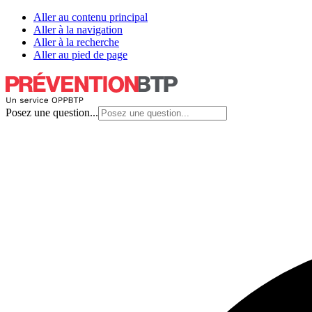
Aller au contenu principal
Aller à la navigation
Aller à la recherche
Aller au pied de page
Posez une question...