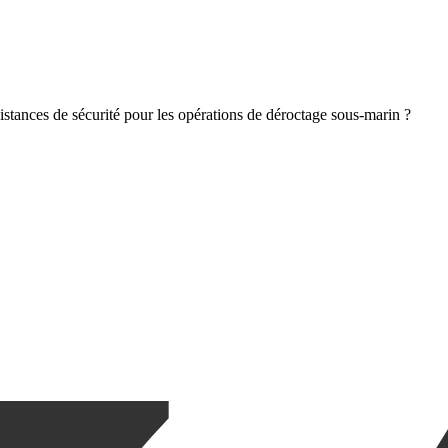
 distances de sécurité pour les opérations de déroctage sous-marin ?