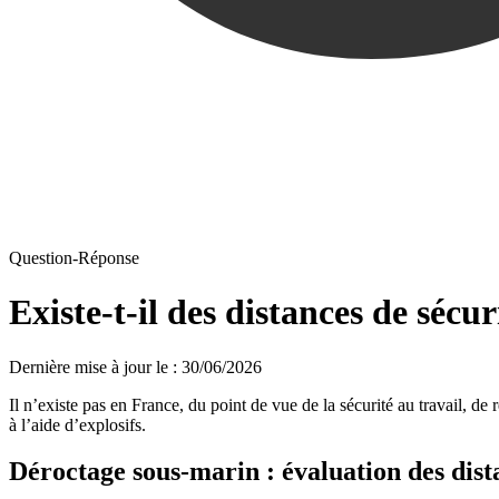
Question-Réponse
Existe-t-il des distances de sécu
Dernière mise à jour le
:
30/06/2026
Il n’existe pas en France, du point de vue de la sécurité au travail, de
à l’aide d’explosifs.
Déroctage sous-marin : évaluation des dist