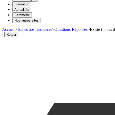
Formation
Actualités
Baromètre
Nos autres sites
Accueil
>
Toutes nos ressources
>
Questions-Réponses
>
Existe-t-il des
<
Retour