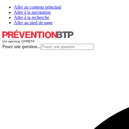
Aller au contenu principal
Aller à la navigation
Aller à la recherche
Aller au pied de page
Posez une question...