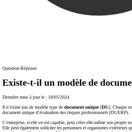
Question-Réponse
Existe-t-il un modèle de docum
Dernière mise à jour le
:
18/05/2024
Il n’existe pas de modèle type de
document unique
(
DU
). Chaque en
document unique d’évaluation des risques professionnels (DUERP).
L’entreprise, si elle en est capable, peut créer elle-même son propre s
Elle peut également solliciter les personnes et organismes extérieurs