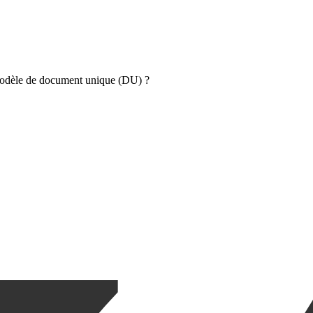
 modèle de document unique (DU) ?