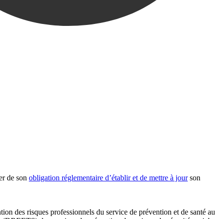
ter de son
obligation réglementaire d’établir et de mettre à jour
son
ion des risques professionnels du service de prévention et de santé au