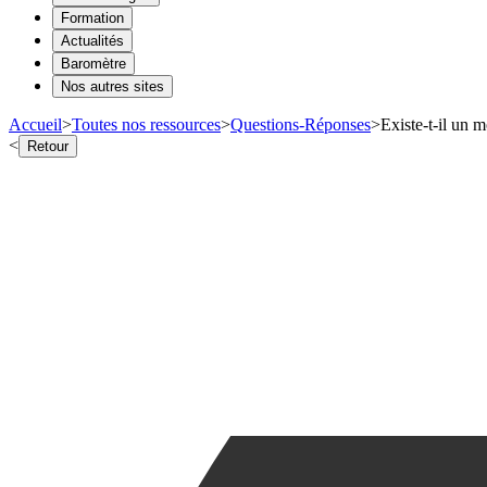
Formation
Actualités
Baromètre
Nos autres sites
Accueil
>
Toutes nos ressources
>
Questions-Réponses
>
Existe-t-il un
<
Retour