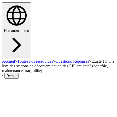
Nos autres sites
Accueil
>
Toutes nos ressources
>
Questions-Réponses
>
Existe-t-il une
liste des stations de décontamination des EPI amiante? (contrôle,
maintenance, traçabilité)
<
Retour