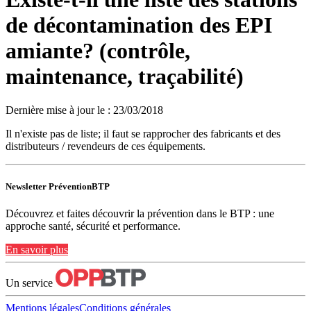
de décontamination des EPI
amiante? (contrôle,
maintenance, traçabilité)
Dernière mise à jour le
:
23/03/2018
Il n'existe pas de liste; il faut se rapprocher des fabricants et des
distributeurs / revendeurs de ces équipements.
Newsletter PréventionBTP
Découvrez et faites découvrir la prévention dans le BTP : une
approche santé, sécurité et performance.
En savoir plus
Un service
Mentions légales
Conditions générales