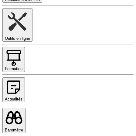
Outils en ligne
Formation
Actualités
Baromètre