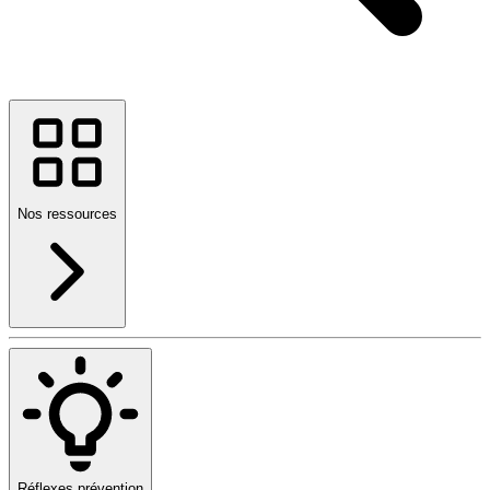
Nos ressources
Réflexes prévention