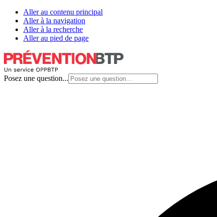
Aller au contenu principal
Aller à la navigation
Aller à la recherche
Aller au pied de page
Posez une question...