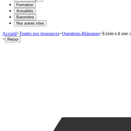
Formation
Actualités
Baromètre
Nos autres sites
Accueil
>
Toutes nos ressources
>
Questions-Réponses
>
Existe-t-il une
<
Retour