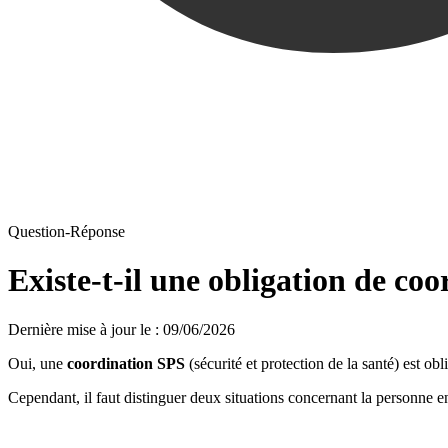
Question-Réponse
Existe-t-il une obligation de co
Dernière mise à jour le
:
09/06/2026
Oui, une
coordination SPS
(sécurité et protection de la santé) est ob
Cependant, il faut distinguer deux situations concernant la personne en