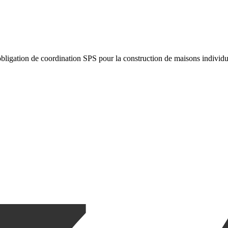
 obligation de coordination SPS pour la construction de maisons individu