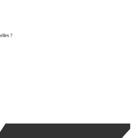
elles ?