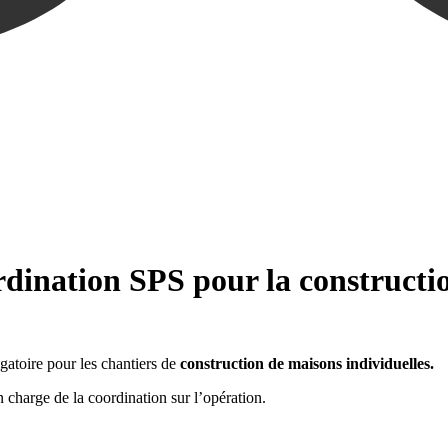
ordination SPS pour la constructi
ligatoire pour les chantiers de
construction de maisons individuelles.
 charge de la coordination sur l’opération.