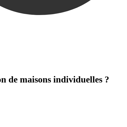
on de maisons individuelles ?