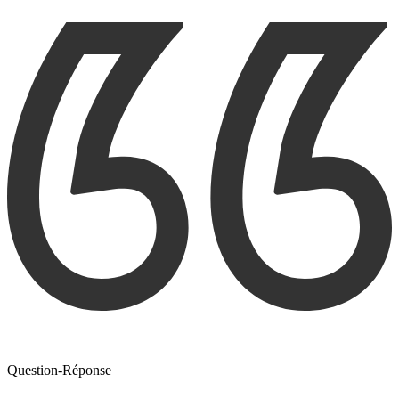
Question-Réponse