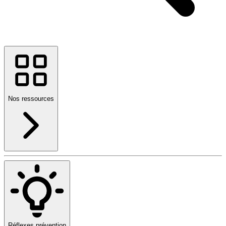
Nos ressources
Réflexes prévention