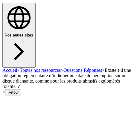
Nos autres sites
Accueil
>
Toutes nos ressources
>
Questions-Réponses
>
Existe-t-il une
obligation réglementaire d’indiquer une date de péremption sur un
disque diamanté, comme pour les produits abrasifs agglomérés
rotatifs. ?
<
Retour