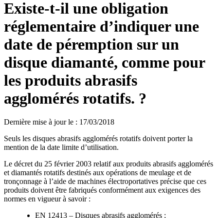
Existe-t-il une obligation
réglementaire d’indiquer une
date de péremption sur un
disque diamanté, comme pour
les produits abrasifs
agglomérés rotatifs. ?
Dernière mise à jour le
:
17/03/2018
Seuls les disques abrasifs agglomérés rotatifs doivent porter la
mention de la date limite d’utilisation.
Le décret du 25 février 2003 relatif aux produits abrasifs agglomérés
et diamantés rotatifs destinés aux opérations de meulage et de
tronçonnage à l’aide de machines électroportatives précise que ces
produits doivent être fabriqués conformément aux exigences des
normes en vigueur à savoir :
EN 12413 – Disques abrasifs agglomérés ;