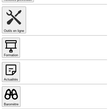
Outils en ligne
Formation
Actualités
Baromètre