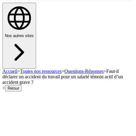
Nos autres sites
Accueil
>
Toutes nos ressources
>
Questions-Réponses
>
Faut-il
déclarer un accident du travail pour un salarié témoin actif d’un
accident grave ?
<
Retour