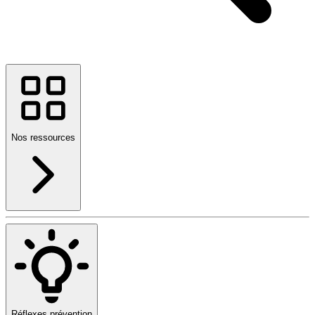
Nos ressources
Réflexes prévention