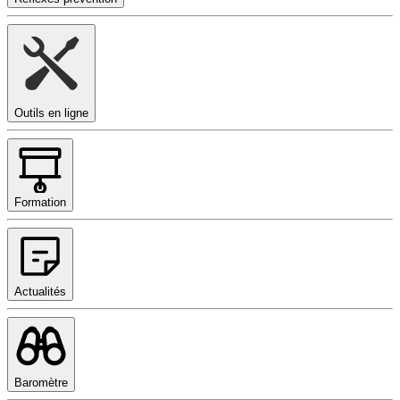
Outils en ligne
Formation
Actualités
Baromètre