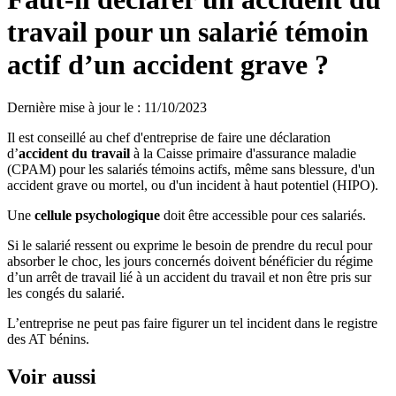
travail pour un salarié témoin
actif d’un accident grave ?
Dernière mise à jour le
:
11/10/2023
Il est conseillé au chef d'entreprise de faire une déclaration
d’
accident du travail
à la Caisse primaire d'assurance maladie
(CPAM) pour les salariés témoins actifs, même sans blessure, d'un
accident grave ou mortel, ou d'un incident à haut potentiel (HIPO).
Une
cellule psychologique
doit être accessible pour ces salariés.
Si le salarié ressent ou exprime le besoin de prendre du recul pour
absorber le choc, les jours concernés doivent bénéficier du régime
d’un arrêt de travail lié à un accident du travail et non être pris sur
les congés du salarié.
L’entreprise ne peut pas faire figurer un tel incident dans le registre
des AT bénins.
Voir aussi