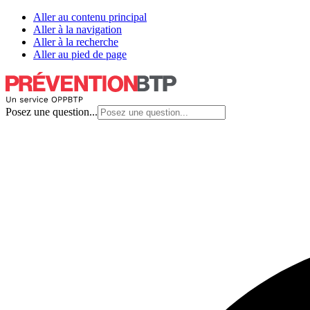
Aller au contenu principal
Aller à la navigation
Aller à la recherche
Aller au pied de page
Posez une question...