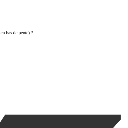
s en bas de pente) ?