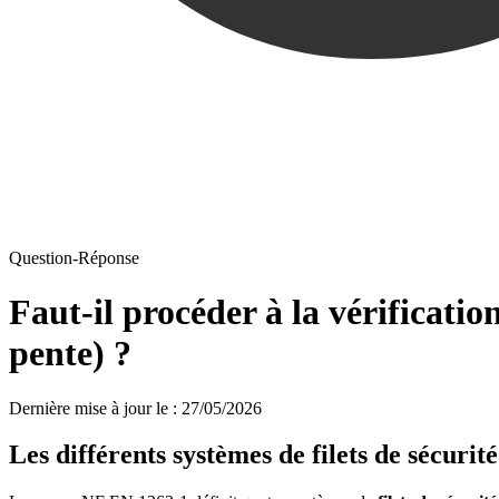
Question-Réponse
Faut-il procéder à la vérification 
pente) ?
Dernière mise à jour le
:
27/05/2026
Les différents systèmes de filets de sécurité