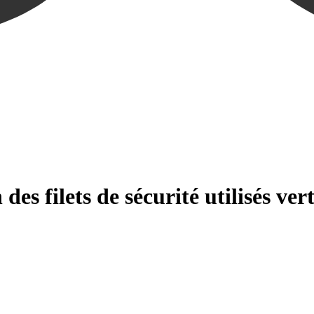
des filets de sécurité utilisés ver