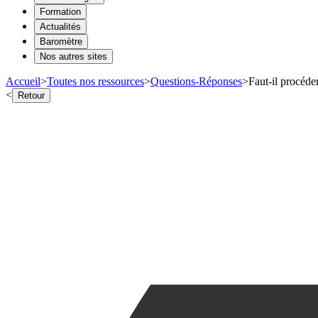
Formation
Actualités
Baromètre
Nos autres sites
Accueil
>
Toutes nos ressources
>
Questions-Réponses
>
Faut-il procéder
<
Retour