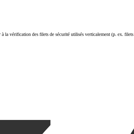
 à la vérification des filets de sécurité utilisés verticalement (p. ex. filet