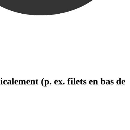
ticalement (p. ex. filets en bas de