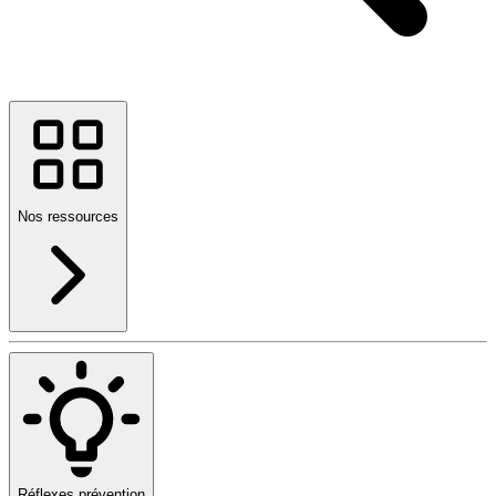
Nos ressources
Réflexes prévention