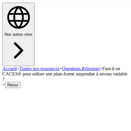
Nos autres sites
Accueil
>
Toutes nos ressources
>
Questions-Réponses
>
Faut-il un
CACES® pour utiliser une plate-forme suspendue à niveau variable
?
<
Retour