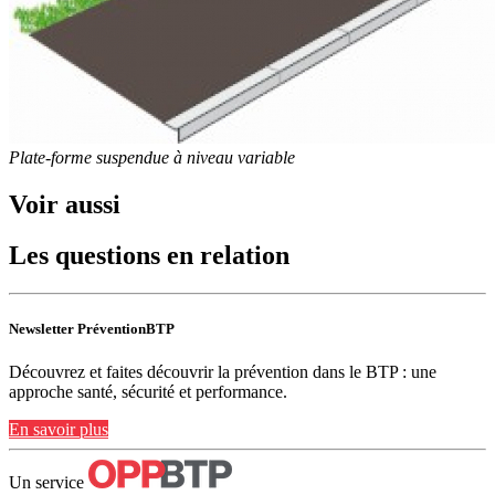
Plate-forme suspendue à niveau variable
Voir aussi
Les questions en relation
Newsletter PréventionBTP
Découvrez et faites découvrir la prévention dans le BTP : une
approche santé, sécurité et performance.
En savoir plus
Un service