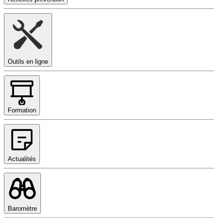
Outils en ligne
Formation
Actualités
Baromètre