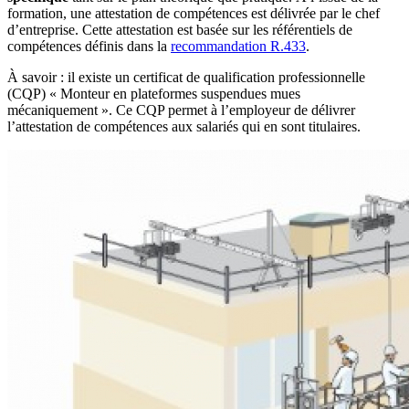
formation, une attestation de compétences est délivrée par le chef
d’entreprise. Cette attestation est basée sur les référentiels de
compétences définis dans la
recommandation R.433
.
À savoir : il existe un certificat de qualification professionnelle
(CQP) « Monteur en plateformes suspendues mues
mécaniquement ». Ce CQP permet à l’employeur de délivrer
l’attestation de compétences aux salariés qui en sont titulaires.