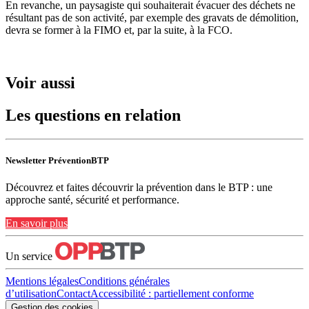
En revanche, un paysagiste qui souhaiterait évacuer des déchets ne
résultant pas de son activité, par exemple des gravats de démolition,
devra se former à la FIMO et, par la suite, à la FCO.
Voir aussi
Les questions en relation
Newsletter PréventionBTP
Découvrez et faites découvrir la prévention dans le BTP : une
approche santé, sécurité et performance.
En savoir plus
Un service
Mentions légales
Conditions générales
d’utilisation
Contact
Accessibilité : partiellement conforme
Gestion des cookies