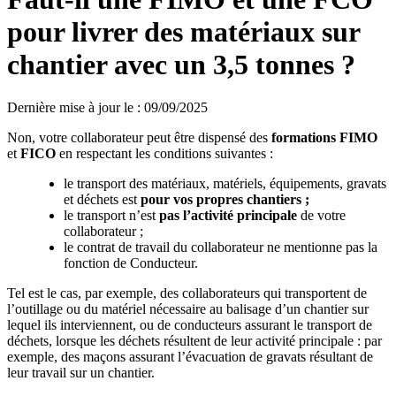
pour livrer des matériaux sur
chantier avec un 3,5 tonnes ?
Dernière mise à jour le
:
09/09/2025
Non, votre collaborateur peut être dispensé des
formations
FIMO
et
FICO
en respectant les conditions suivantes :
le transport des matériaux, matériels, équipements, gravats
et déchets est
pour vos propres chantiers
;
le transport n’est
pas l’activité principale
de votre
collaborateur ;
le contrat de travail du collaborateur ne mentionne pas la
fonction de Conducteur.
Tel est le cas, par exemple, des collaborateurs qui transportent de
l’outillage ou du matériel nécessaire au balisage d’un chantier sur
lequel ils interviennent, ou de conducteurs assurant le transport de
déchets, lorsque les déchets résultent de leur activité principale : par
exemple, des maçons assurant l’évacuation de gravats résultant de
leur travail sur un chantier.