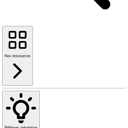
Nos ressources
Réflexes prévention