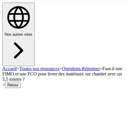
Nos autres sites
Accueil
>
Toutes nos ressources
>
Questions-Réponses
>
Faut-il une
FIMO et une FCO pour livrer des matériaux sur chantier avec un
3,5 tonnes ?
<
Retour