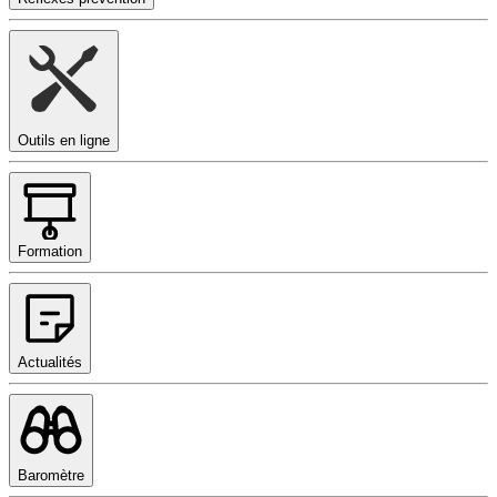
Outils en ligne
Formation
Actualités
Baromètre