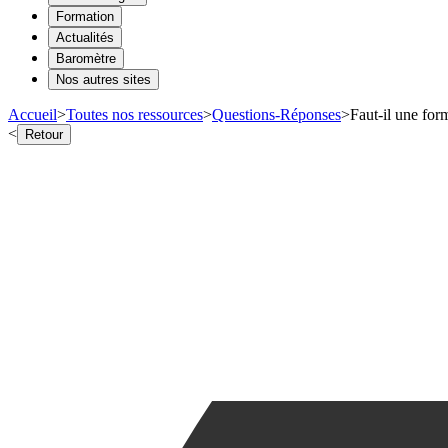
Formation
Actualités
Baromètre
Nos autres sites
Accueil
>
Toutes nos ressources
>
Questions-Réponses
>
Faut-il une for
<
Retour