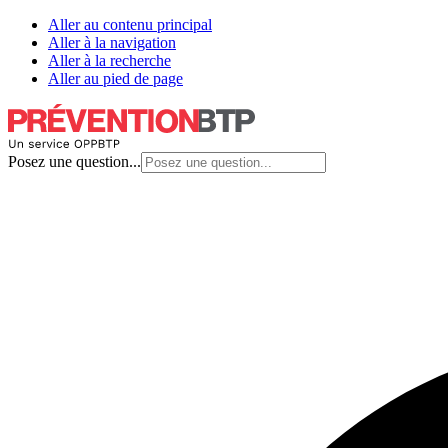
Aller au contenu principal
Aller à la navigation
Aller à la recherche
Aller au pied de page
Posez une question...