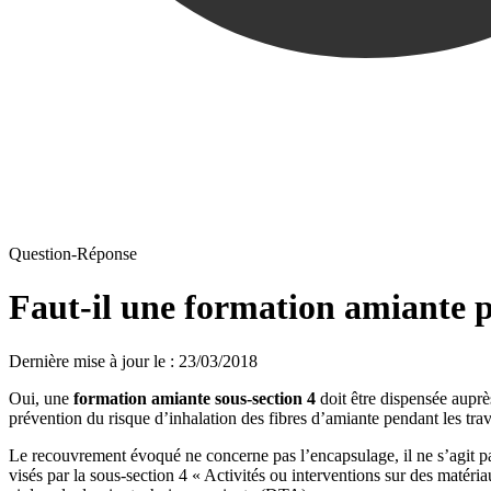
Question-Réponse
Faut-il une formation amiante p
Dernière mise à jour le
:
23/03/2018
Oui, une
formation amiante sous-section 4
doit être dispensée auprè
prévention du risque d’inhalation des fibres d’amiante pendant les tra
Le recouvrement évoqué ne concerne pas l’encapsulage, il ne s’agit pa
visés par la sous-section 4 « Activités ou interventions sur des matéria