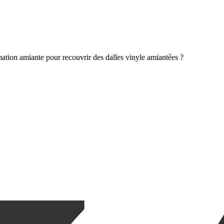
mation amiante pour recouvrir des dalles vinyle amiantées ?