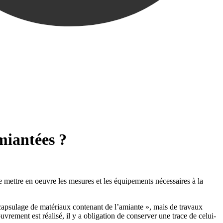
miantées ?
e mettre en oeuvre les mesures et les équipements nécessaires à la
ncapsulage de matériaux contenant de l’amiante », mais de travaux
uvrement est réalisé, il y a obligation de conserver une trace de celui-