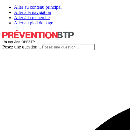
Aller au contenu principal
Aller à la navigation
Aller à la recherche
Aller au pied de page
Posez une question...