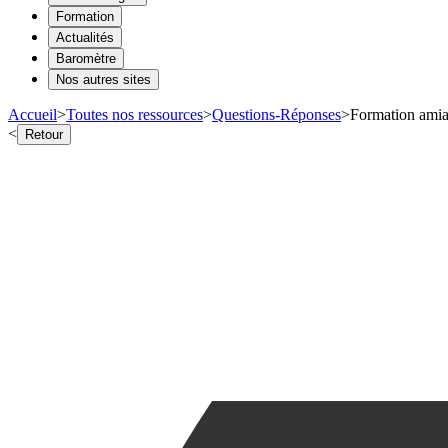
Formation
Actualités
Baromètre
Nos autres sites
Accueil
>
Toutes nos ressources
>
Questions-Réponses
>
Formation amian
<
Retour