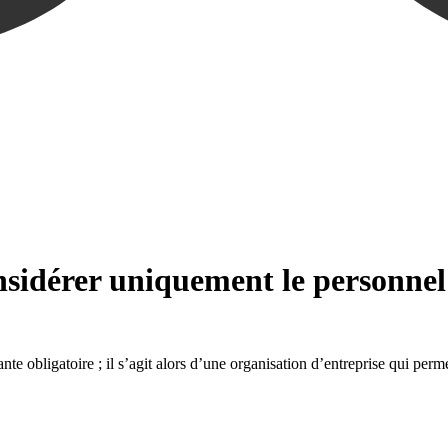
sidérer uniquement le personnel 
te obligatoire ; il s’agit alors d’une organisation d’entreprise qui perme