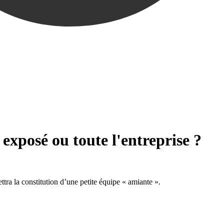
exposé ou toute l'entreprise ?
ttra la constitution d’une petite équipe « amiante ».