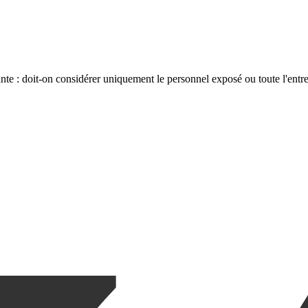
te : doit-on considérer uniquement le personnel exposé ou toute l'entre