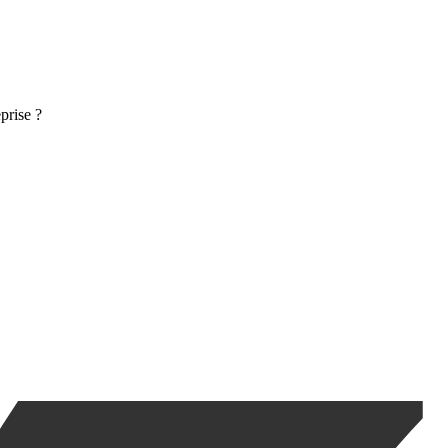
prise ?