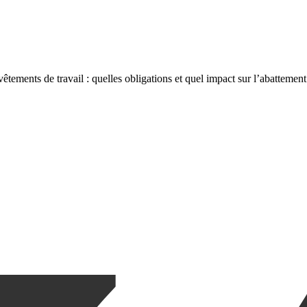
vêtements de travail : quelles obligations et quel impact sur l’abattemen