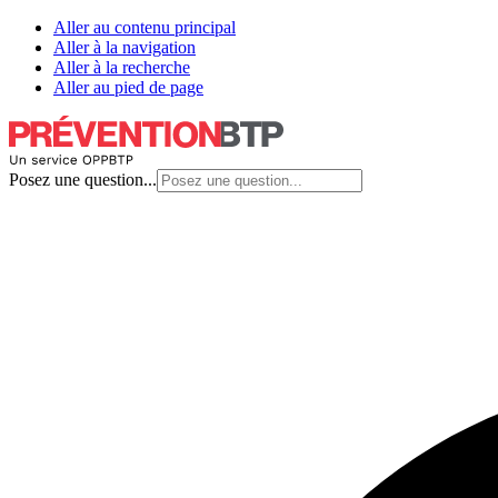
Aller au contenu principal
Aller à la navigation
Aller à la recherche
Aller au pied de page
Posez une question...