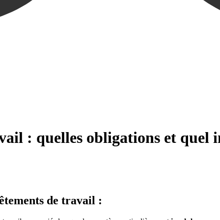
ail : quelles obligations et quel
êtements de travail :