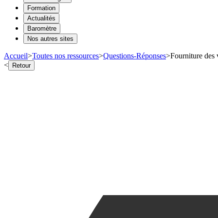
Formation
Actualités
Baromètre
Nos autres sites
Accueil
>
Toutes nos ressources
>
Questions-Réponses
>
Fourniture des 
<
Retour