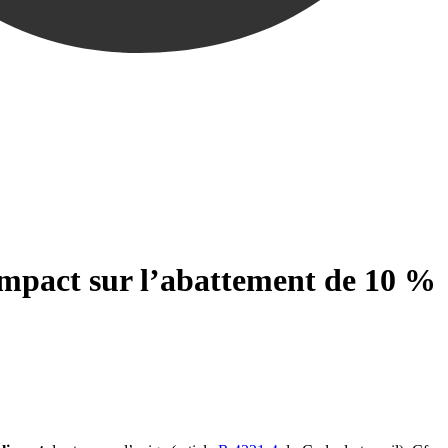
 impact sur l’abattement de 10 %