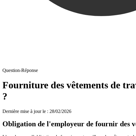
Question-Réponse
Fourniture des vêtements de trav
?
Dernière mise à jour le
:
28/02/2026
Obligation de l'employeur de fournir des v