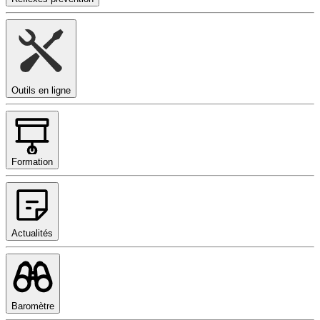
Outils en ligne
Formation
Actualités
Baromètre