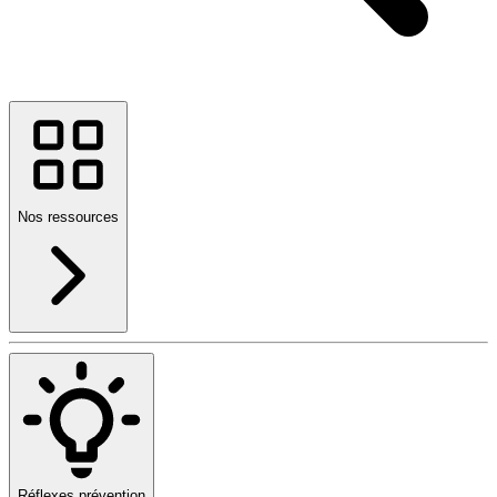
Nos ressources
Réflexes prévention