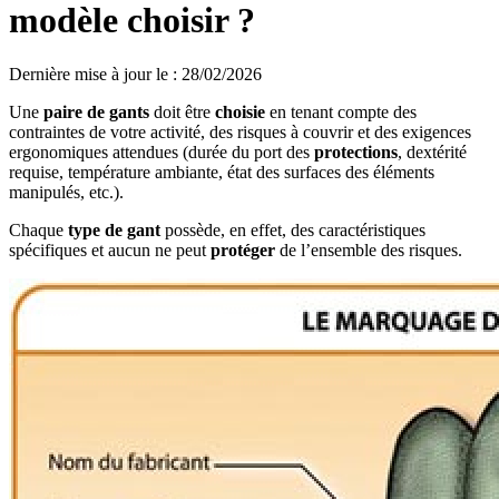
modèle choisir ?
Dernière mise à jour le
:
28/02/2026
Une
paire de gants
doit être
choisie
en tenant compte des
contraintes de votre activité, des risques à couvrir et des exigences
ergonomiques attendues (durée du port des
protections
, dextérité
requise, température ambiante, état des surfaces des éléments
manipulés, etc.).
Chaque
type de gant
possède, en effet, des caractéristiques
spécifiques et aucun ne peut
protéger
de l’ensemble des risques.