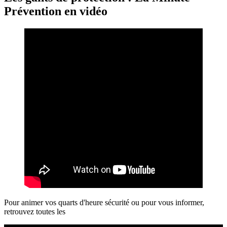
Prévention en vidéo
Pour animer vos quarts d'heure sécurité ou pour vous informer,
retrouvez toutes les