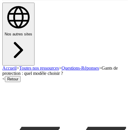
Nos autres sites
Accueil
>
Toutes nos ressources
>
Questions-Réponses
>
Gants de
protection : quel modèle choisir ?
<
Retour