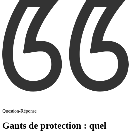
Question-Réponse
Gants de protection : quel