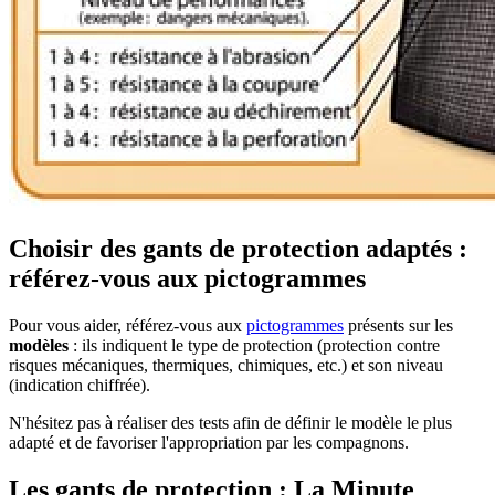
Choisir des gants de protection adaptés :
référez-vous aux pictogrammes
Pour vous aider, référez-vous aux
pictogrammes
présents sur les
modèles
: ils indiquent le type de protection (protection contre
risques mécaniques, thermiques, chimiques, etc.) et son niveau
(indication chiffrée).
N'hésitez pas à réaliser des tests afin de définir le modèle le plus
adapté et de favoriser l'appropriation par les compagnons.
Les gants de protection : La Minute