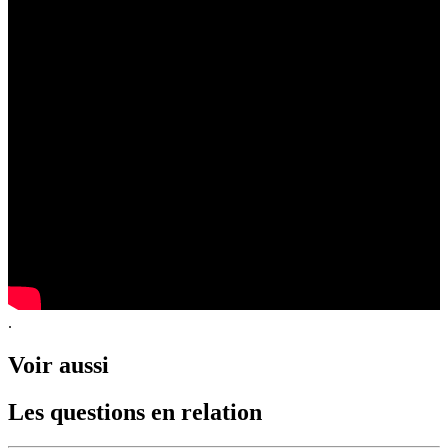
.
Voir aussi
Les questions en relation