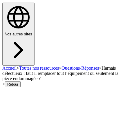
Nos autres sites
Accueil
>
Toutes nos ressources
>
Questions-Réponses
>
Harnais
défectueux : faut-il remplacer tout l’équipement ou seulement la
pièce endommagée ?
<
Retour