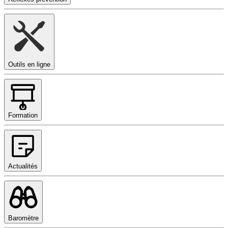
Outils en ligne
Formation
Actualités
Baromètre