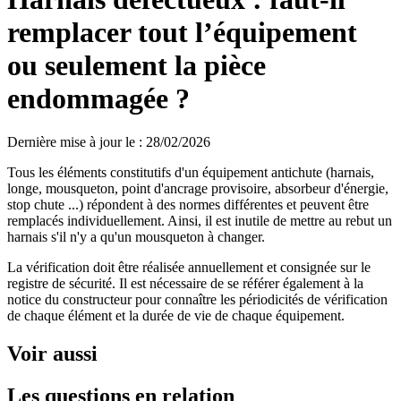
remplacer tout l’équipement
ou seulement la pièce
endommagée ?
Dernière mise à jour le
:
28/02/2026
Tous les éléments constitutifs d'un équipement antichute (harnais,
longe, mousqueton, point d'ancrage provisoire, absorbeur d'énergie,
stop chute ...) répondent à des normes différentes et peuvent être
remplacés individuellement. Ainsi, il est inutile de mettre au rebut un
harnais s'il n'y a qu'un mousqueton à changer.
La vérification doit être réalisée annuellement et consignée sur le
registre de sécurité. Il est nécessaire de se référer également à la
notice du constructeur pour connaître les périodicités de vérification
de chaque élément et la durée de vie de chaque équipement.
Voir aussi
Les questions en relation