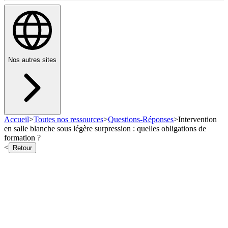
Nos autres sites
Accueil
>
Toutes nos ressources
>
Questions-Réponses
>
Intervention
en salle blanche sous légère surpression : quelles obligations de
formation ?
<
Retour