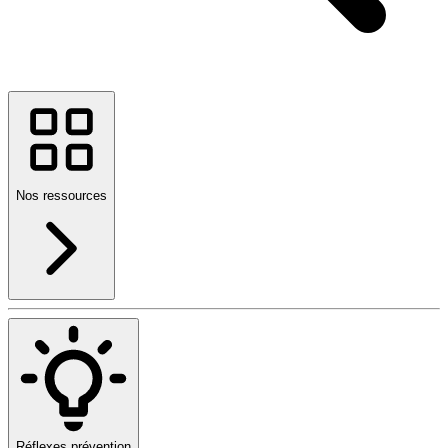
Nos ressources
Réflexes prévention