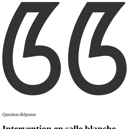
Question-Réponse
Intervention en salle blanche