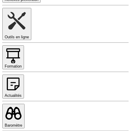
Outils en ligne
Formation
Actualités
Baromètre