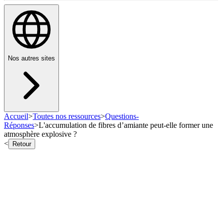
Nos autres sites
Accueil
>
Toutes nos ressources
>
Questions-
Réponses
>
L'accumulation de fibres d’amiante peut-elle former une
atmosphère explosive ?
<
Retour