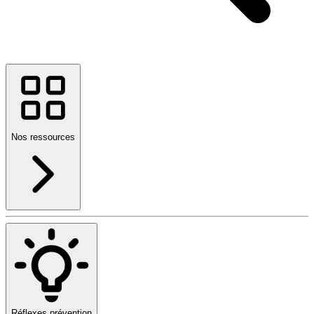
Nos ressources
Réflexes prévention