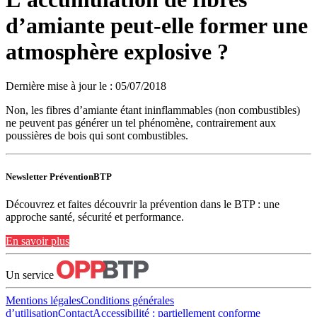
d’amiante peut-elle former une
atmosphère explosive ?
Dernière mise à jour le
:
05/07/2018
Non, les fibres d’amiante étant ininflammables (non combustibles)
ne peuvent pas générer un tel phénomène, contrairement aux
poussières de bois qui sont combustibles.
Newsletter PréventionBTP
Découvrez et faites découvrir la prévention dans le BTP : une
approche santé, sécurité et performance.
En savoir plus
Un service
Mentions légales
Conditions générales
d’utilisation
Contact
Accessibilité : partiellement conforme