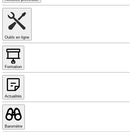
Outils en ligne
Formation
Actualités
Baromètre