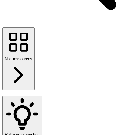
Nos ressources
Réflexes prévention