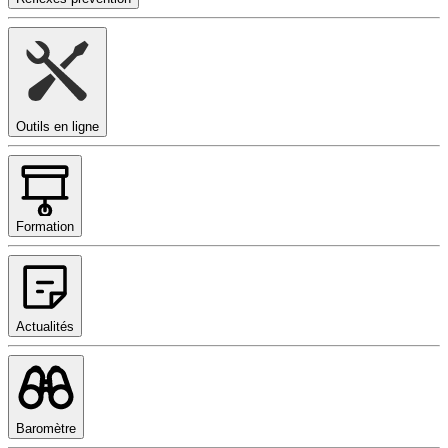
Outils en ligne
Formation
Actualités
Baromètre