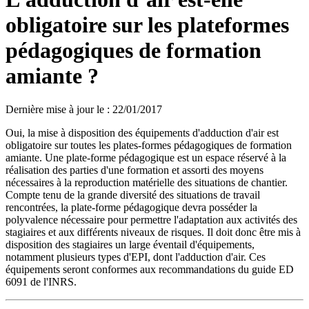
obligatoire sur les plateformes
pédagogiques de formation
amiante ?
Dernière mise à jour le
:
22/01/2017
Oui, la mise à disposition des équipements d'adduction d'air est
obligatoire sur toutes les plates-formes pédagogiques de formation
amiante. Une plate-forme pédagogique est un espace réservé à la
réalisation des parties d'une formation et assorti des moyens
nécessaires à la reproduction matérielle des situations de chantier.
Compte tenu de la grande diversité des situations de travail
rencontrées, la plate-forme pédagogique devra posséder la
polyvalence nécessaire pour permettre l'adaptation aux activités des
stagiaires et aux différents niveaux de risques. Il doit donc être mis à
disposition des stagiaires un large éventail d'équipements,
notamment plusieurs types d'EPI, dont l'adduction d'air. Ces
équipements seront conformes aux recommandations du guide ED
6091 de l'INRS.