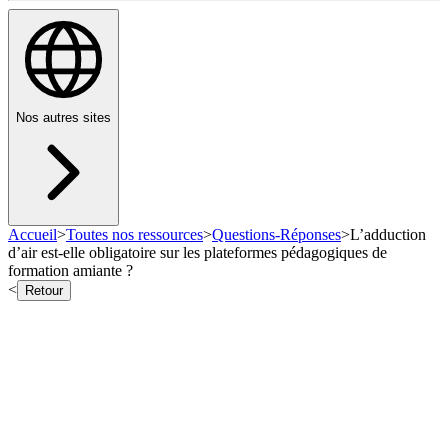
Nos autres sites
Accueil
>
Toutes nos ressources
>
Questions-Réponses
>
L’adduction
d’air est-elle obligatoire sur les plateformes pédagogiques de
formation amiante ?
<
Retour