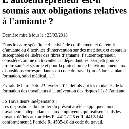
soumis aux obligations relatives
à l'amiante ?
Dernière mise à jour le
:
23/03/2018
Dans le cadre spécifique d’activité de confinement et de retrait
d’amiante ou d’activités d’intervention sur des matériaux et appareils
susceptibles de libérer des fibres d’amiante, l’autoentrepreneur,
considéré comme un travailleur indépendant, est assujetti pour sa
propre santé et sécurité et pour la protection de l’environnement aux
dispositions correspondantes du code du travail (procédures amiante,
formation, suivi médical, …).
Extrait de l’arrêté du 23 février 2012 définissant les modalités de la
formation des travailleurs à la prévention des risques liés à l’amiante
:
3o Travailleurs indépendants :
Les dispositions du titre Ier du présent arrêté s’appliquent aux
travailleurs indépendants et aux employeurs qui réalisent seuls les
travaux définis aux articles R. 4412-125 et R. 4412-144
conformément à l’article R. 4535-10 du code du travail.