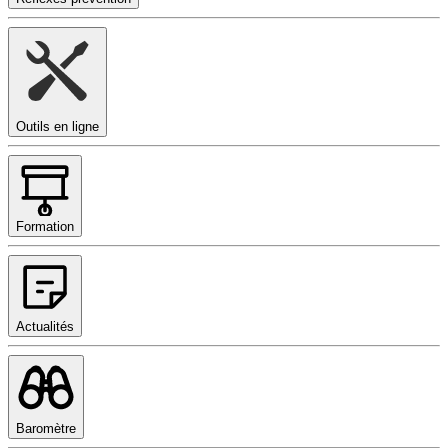
Outils en ligne
Formation
Actualités
Baromètre