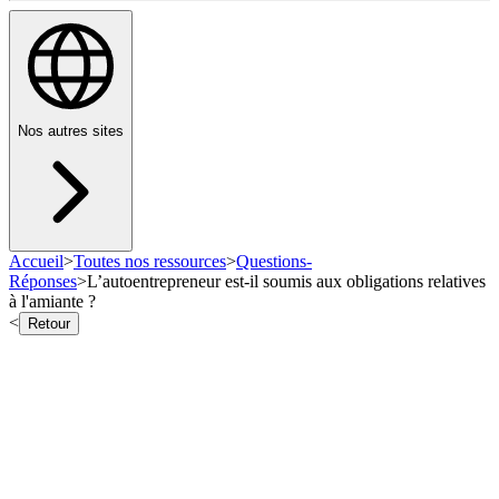
Nos autres sites
Accueil
>
Toutes nos ressources
>
Questions-
Réponses
>
L’autoentrepreneur est-il soumis aux obligations relatives
à l'amiante ?
<
Retour