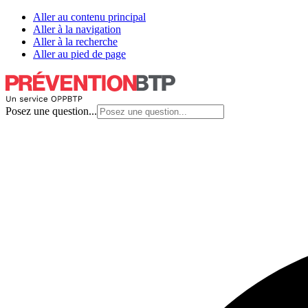
Aller au contenu principal
Aller à la navigation
Aller à la recherche
Aller au pied de page
Posez une question...