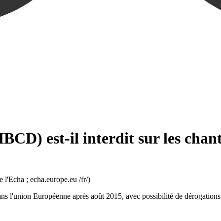
CD) est-il interdit sur les chant
'Echa ; echa.europe.eu /fr/)
ns l'union Européenne après août 2015, avec possibilité de dérogations 