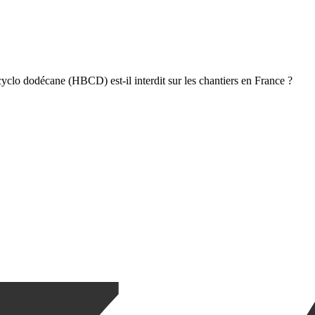
clo dodécane (HBCD) est-il interdit sur les chantiers en France ?