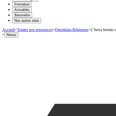
Formation
Actualités
Baromètre
Nos autres sites
Accueil
>
Toutes nos ressources
>
Questions-Réponses
>
L’hexa bromo cy
<
Retour