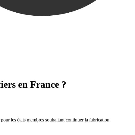
iers en France ?
pour les états membres souhaitant continuer la fabrication.