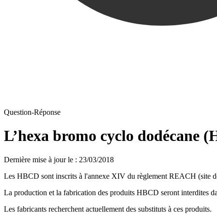
Question-Réponse
L’hexa bromo cyclo dodécane (HB
Dernière mise à jour le
:
23/03/2018
Les HBCD sont inscrits à l'annexe XIV du règlement REACH (site de l
La production et la fabrication des produits HBCD seront interdites da
Les fabricants recherchent actuellement des substituts à ces produits.