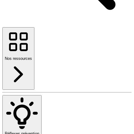
Nos ressources
Réflexes prévention