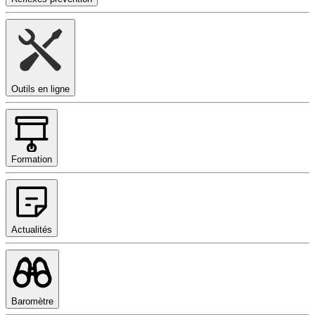
Outils en ligne
Formation
Actualités
Baromètre