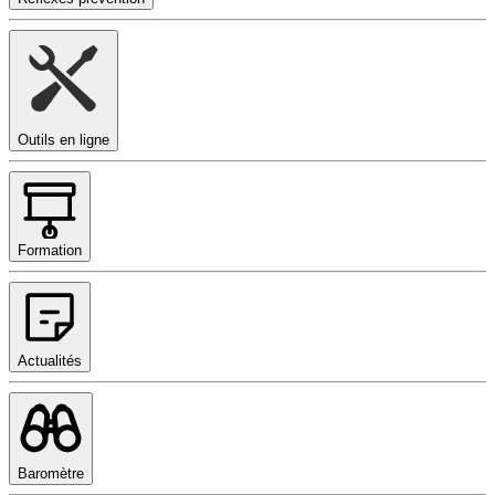
Outils en ligne
Formation
Actualités
Baromètre