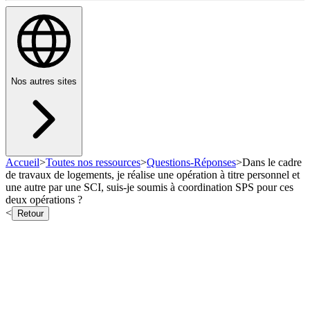
Nos autres sites
Accueil
>
Toutes nos ressources
>
Questions-Réponses
>
Dans le cadre
de travaux de logements, je réalise une opération à titre personnel et
une autre par une SCI, suis-je soumis à coordination SPS pour ces
deux opérations ?
<
Retour