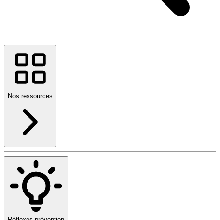
Nos ressources
Réflexes prévention