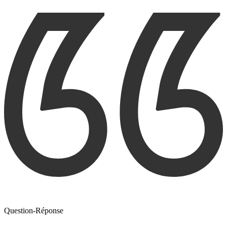
Question-Réponse