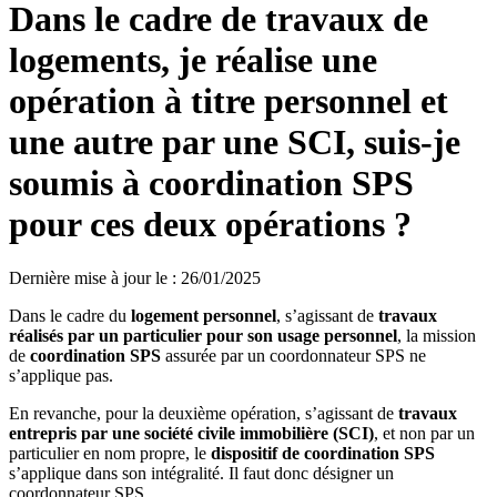
Dans le cadre de travaux de
logements, je réalise une
opération à titre personnel et
une autre par une SCI, suis-je
soumis à coordination SPS
pour ces deux opérations ?
Dernière mise à jour le
:
26/01/2025
Dans le cadre du
logement personnel
, s’agissant de
travaux
réalisés par un particulier pour son usage personnel
, la mission
de
coordination SPS
assurée par un coordonnateur SPS ne
s’applique pas.
En revanche, pour la deuxième opération, s’agissant de
travaux
entrepris par une société civile immobilière (SCI)
, et non par un
particulier en nom propre, le
dispositif de coordination SPS
s’applique dans son intégralité. Il faut donc désigner un
coordonnateur SPS.