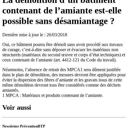
contenant de l’amiante est-elle
possible sans désamiantage ?
Dernière mise à jour le
:
26/03/2018
Oui, ce bâtiment pourra être démoli sans avoir procédé aux travaux
de curage, c’est-à-dire sans déposer et évacuer les matériaux non
structurels (matériaux du second œuvre et corps d’état techniques) et
ceux contenant de l’amiante (art. 4412-121 du Code du travail).
Néanmoins, l’absence de retrait des MPCA1 sera dûment justifiée
dans le plan de démolition, des mesures devront être appliquées pour
éviter la dispersion des fibres d’amiante et les gravats issus de cette
même démolition devront tous être considérés comme des déchets
amiantés.
1 MPCA : Matériaux et produits contenant de l’amiante.
Voir aussi
Newsletter PréventionBTP