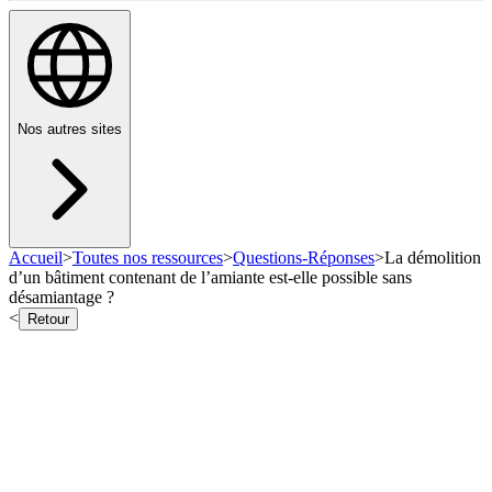
Nos autres sites
Accueil
>
Toutes nos ressources
>
Questions-Réponses
>
La démolition
d’un bâtiment contenant de l’amiante est-elle possible sans
désamiantage ?
<
Retour