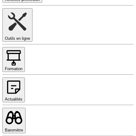
Outils en ligne
Formation
Actualités
Baromètre