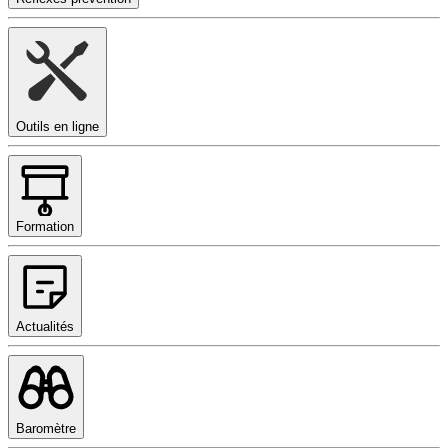
Outils en ligne
Formation
Actualités
Baromètre