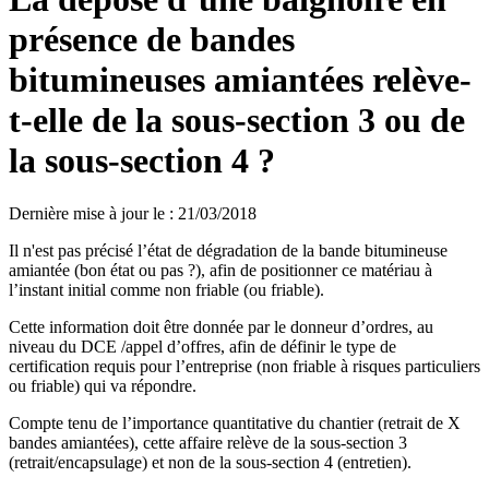
présence de bandes
bitumineuses amiantées relève-
t-elle de la sous-section 3 ou de
la sous-section 4 ?
Dernière mise à jour le
:
21/03/2018
Il n'est pas précisé l’état de dégradation de la bande bitumineuse
amiantée (bon état ou pas ?), afin de positionner ce matériau à
l’instant initial comme non friable (ou friable).
Cette information doit être donnée par le donneur d’ordres, au
niveau du DCE /appel d’offres, afin de définir le type de
certification requis pour l’entreprise (non friable à risques particuliers
ou friable) qui va répondre.
Compte tenu de l’importance quantitative du chantier (retrait de X
bandes amiantées), cette affaire relève de la sous-section 3
(retrait/encapsulage) et non de la sous-section 4 (entretien).