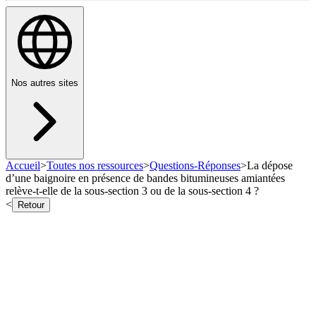
Nos autres sites
Accueil
>
Toutes nos ressources
>
Questions-Réponses
>
La dépose
d’une baignoire en présence de bandes bitumineuses amiantées
relève-t-elle de la sous-section 3 ou de la sous-section 4 ?
<
Retour