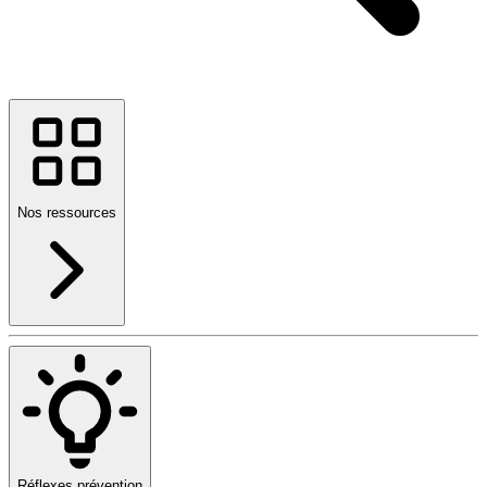
Nos ressources
Réflexes prévention