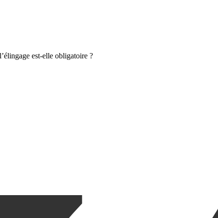
’élingage est-elle obligatoire ?