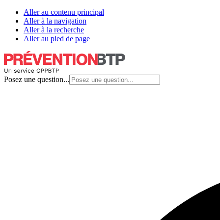
Aller au contenu principal
Aller à la navigation
Aller à la recherche
Aller au pied de page
Posez une question...