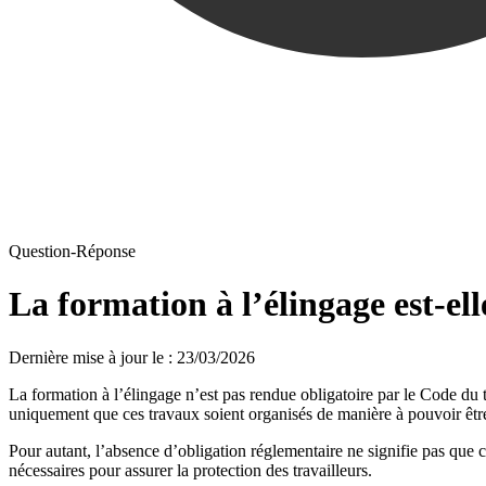
Question-Réponse
La formation à l’élingage est-ell
Dernière mise à jour le
:
23/03/2026
La formation à l’élingage n’est pas rendue obligatoire par le Code du t
uniquement que ces travaux soient organisés de manière à pouvoir êtr
Pour autant, l’absence d’obligation réglementaire ne signifie pas que c
nécessaires pour assurer la protection des travailleurs.