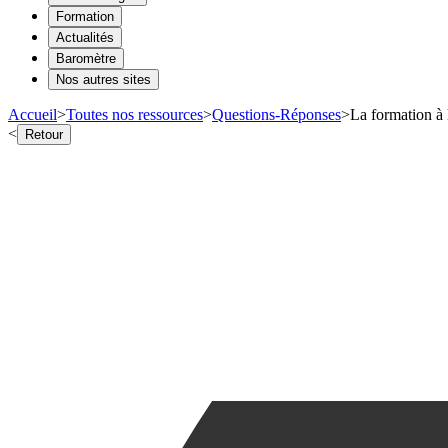
Formation
Actualités
Baromètre
Nos autres sites
Accueil
>
Toutes nos ressources
>
Questions-Réponses
>
La formation à l
<
Retour