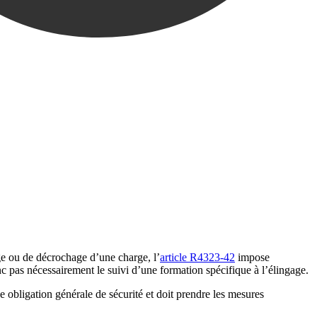
age ou de décrochage d’une charge, l’
article R4323-42
impose
c pas nécessairement le suivi d’une formation spécifique à l’élingage.
e obligation générale de sécurité et doit prendre les mesures